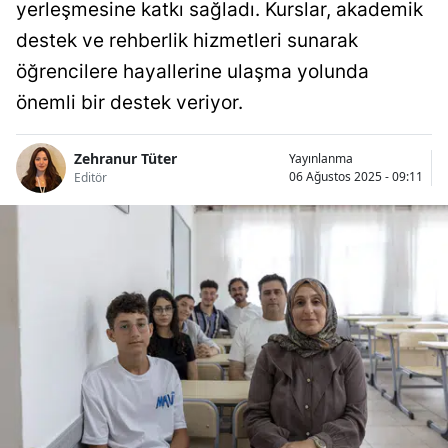
yerleşmesine katkı sağladı. Kurslar, akademik
destek ve rehberlik hizmetleri sunarak
öğrencilere hayallerine ulaşma yolunda
önemli bir destek veriyor.
Zehranur Tüter
Yayınlanma
06 Ağustos 2025 - 09:11
Editör