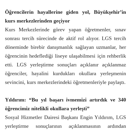
Öğrencilerin hayallerine giden yol, Büyükşehir’in
kurs merkezlerinden geçiyor
Kurs Merkezlerinde görev yapan öğretmenler, sınav
sonrası tercih sürecinde de aktif rol alıyor. LGS tercih
döneminde birebir danışmanlık sağlayan uzmanlar, her
öğrencinin hedeflediği liseye ulaşabilmesi için rehberlik
etti. LGS yerleştirme sonuçları açıklanır açıklanmaz
öğrenciler, hayalini kurdukları okullara yerleşmenin
sevincini, kurs merkezlerindeki öğretmenleriyle paylaştı.
Yıldırım: “Bu yıl başarı ivmemizi artırdık ve 340
öğrencimiz nitelikli okullara yerleşti”
Sosyal Hizmetler Dairesi Başkanı Engin Yıldırım, LGS
yerleştirme sonuçlarının açıklanmasının ardından