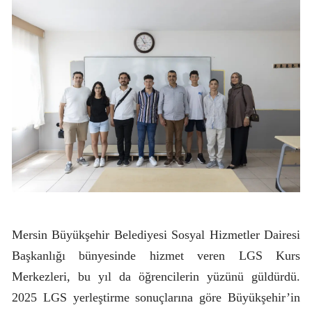
Mersin Büyükşehir Belediyesi Sosyal Hizmetler Dairesi
Başkanlığı bünyesinde hizmet veren LGS Kurs
Merkezleri, bu yıl da öğrencilerin yüzünü güldürdü.
2025 LGS yerleştirme sonuçlarına göre Büyükşehir’in