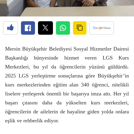
Mersin Büyükşehir Belediyesi Sosyal Hizmetler Dairesi
Başkanlığı bünyesinde hizmet veren LGS Kurs
Merkezleri, bu yıl da öğrencilerin yüzünü güldürdü.
2025 LGS yerleştirme sonuçlarına göre Büyükşehir’in
kurs merkezlerinden eğitim alan 340 öğrenci, nitelikli
liselere yerleşerek önemli bir başarıya imza attı. Her yıl
başarı çıtasını daha da yükselten kurs merkezleri,
öğrencilerin de ailelerin de hayaline giden yolda onlara
eşlik ve rehberlik ediyor.