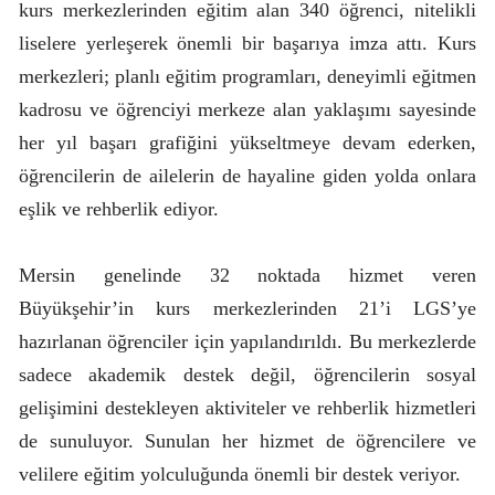
kurs merkezlerinden eğitim alan 340 öğrenci, nitelikli
liselere yerleşerek önemli bir başarıya imza attı. Kurs
merkezleri; planlı eğitim programları, deneyimli eğitmen
kadrosu ve öğrenciyi merkeze alan yaklaşımı sayesinde
her yıl başarı grafiğini yükseltmeye devam ederken,
öğrencilerin de ailelerin de hayaline giden yolda onlara
eşlik ve rehberlik ediyor.
Mersin genelinde 32 noktada hizmet veren
Büyükşehir’in kurs merkezlerinden 21’i LGS’ye
hazırlanan öğrenciler için yapılandırıldı. Bu merkezlerde
sadece akademik destek değil, öğrencilerin sosyal
gelişimini destekleyen aktiviteler ve rehberlik hizmetleri
de sunuluyor. Sunulan her hizmet de öğrencilere ve
velilere eğitim yolculuğunda önemli bir destek veriyor.