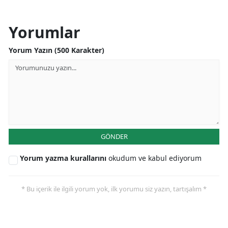
Yorumlar
Yorum Yazın (500 Karakter)
GÖNDER
Yorum yazma kurallarını
okudum ve kabul ediyorum
* Bu içerik ile ilgili yorum yok, ilk yorumu siz yazın, tartışalım *