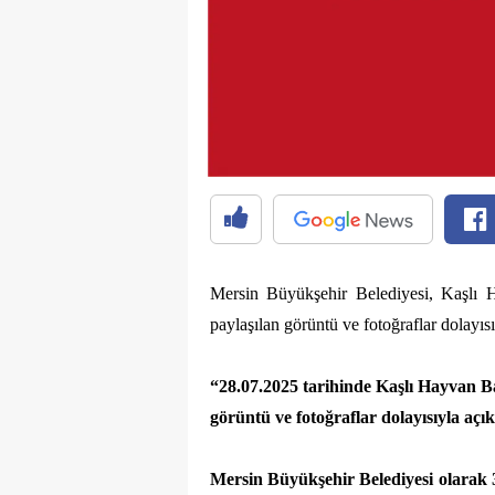
Mersin Büyükşehir Belediyesi, Kaşlı 
paylaşılan görüntü ve fotoğraflar dolayısı
“28.07.2025 tarihinde Kaşlı Hayvan Ba
görüntü ve fotoğraflar dolayısıyla aç
Mersin Büyükşehir Belediyesi olarak 3