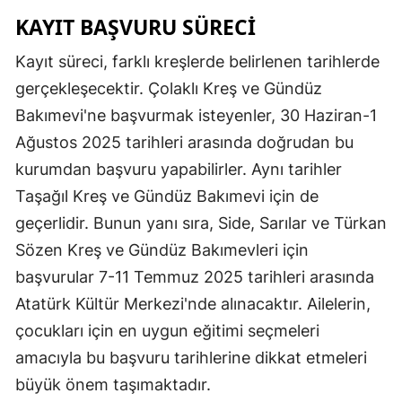
KAYIT BAŞVURU SÜRECI
Kayıt süreci, farklı kreşlerde belirlenen tarihlerde
gerçekleşecektir. Çolaklı Kreş ve Gündüz
Bakımevi'ne başvurmak isteyenler, 30 Haziran-1
Ağustos 2025 tarihleri arasında doğrudan bu
kurumdan başvuru yapabilirler. Aynı tarihler
Taşağıl Kreş ve Gündüz Bakımevi için de
geçerlidir. Bunun yanı sıra, Side, Sarılar ve Türkan
Sözen Kreş ve Gündüz Bakımevleri için
başvurular 7-11 Temmuz 2025 tarihleri arasında
Atatürk Kültür Merkezi'nde alınacaktır. Ailelerin,
çocukları için en uygun eğitimi seçmeleri
amacıyla bu başvuru tarihlerine dikkat etmeleri
büyük önem taşımaktadır.