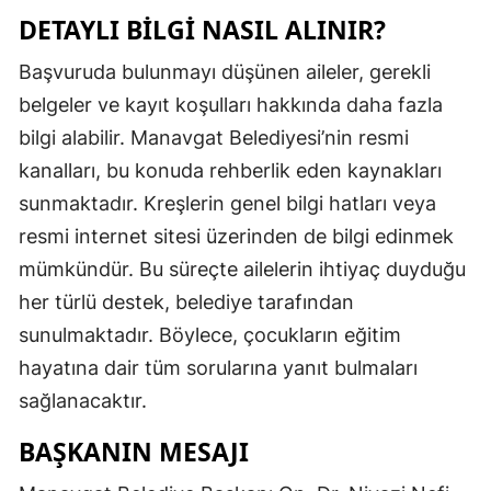
DETAYLI BILGI NASIL ALINIR?
Başvuruda bulunmayı düşünen aileler, gerekli
belgeler ve kayıt koşulları hakkında daha fazla
bilgi alabilir. Manavgat Belediyesi’nin resmi
kanalları, bu konuda rehberlik eden kaynakları
sunmaktadır. Kreşlerin genel bilgi hatları veya
resmi internet sitesi üzerinden de bilgi edinmek
mümkündür. Bu süreçte ailelerin ihtiyaç duyduğu
her türlü destek, belediye tarafından
sunulmaktadır. Böylece, çocukların eğitim
hayatına dair tüm sorularına yanıt bulmaları
sağlanacaktır.
BAŞKANIN MESAJI