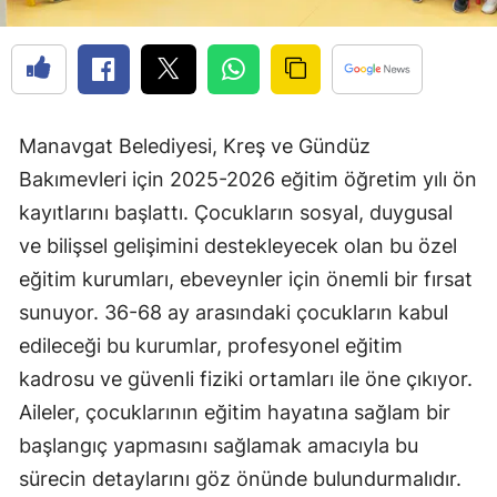
Manavgat Belediyesi, Kreş ve Gündüz
Bakımevleri için 2025-2026 eğitim öğretim yılı ön
kayıtlarını başlattı. Çocukların sosyal, duygusal
ve bilişsel gelişimini destekleyecek olan bu özel
eğitim kurumları, ebeveynler için önemli bir fırsat
sunuyor. 36-68 ay arasındaki çocukların kabul
edileceği bu kurumlar, profesyonel eğitim
kadrosu ve güvenli fiziki ortamları ile öne çıkıyor.
Aileler, çocuklarının eğitim hayatına sağlam bir
başlangıç yapmasını sağlamak amacıyla bu
sürecin detaylarını göz önünde bulundurmalıdır.