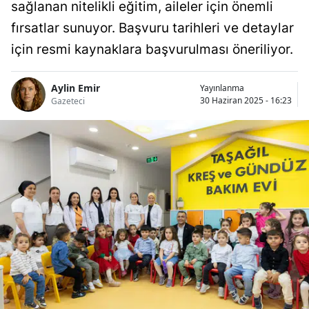
sağlanan nitelikli eğitim, aileler için önemli
fırsatlar sunuyor. Başvuru tarihleri ve detaylar
için resmi kaynaklara başvurulması öneriliyor.
Aylin Emir
Yayınlanma
30 Haziran 2025 - 16:23
Gazeteci