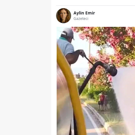
Aylin Emir
Gazeteci