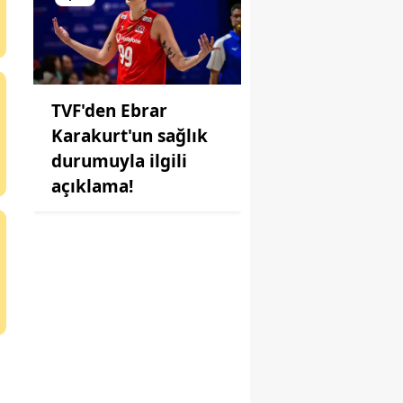
TVF'den Ebrar
Karakurt'un sağlık
durumuyla ilgili
açıklama!