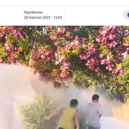
Yayınlanma
28 Haziran 2025 - 15:03