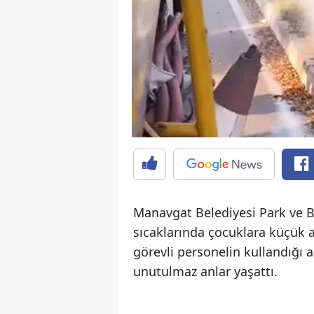
Manavgat Belediyesi Park ve B
sıcaklarında çocuklara küçük a
görevli personelin kullandığı a
unutulmaz anlar yaşattı.