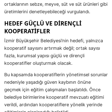
ortaklarının sebze, meyve, süt ve süt ürünleri gibi
üretimlerini denetleyebileceği vurgulandı.
HEDEF GÜÇLÜ VE DIRENÇLI
KOOPERATIFLER
İzmir Büyükşehir Belediyesi’nin hedefi, yalnızca
kooperatif sayısını artırmak değil; ortak sayısı
fazla, kurumsal yapısı güçlü ve dirençli
kooperatifler oluşturmak olacak.
Bu kapsamda kooperatiflerin yönetimsel sorunlar
nedeniyle yaşadığı güven kaybının önüne
geçmek için eğitim çalışmaları başlatıldı. Önce
belediye birimlerine kooperatif mevzuatı eğitimi
verildi, ardından kooperatiflere yönelik yerinde