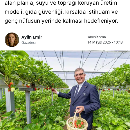
alan planla, suyu ve toprağı koruyan üretim
modeli, gıda güvenliği, kırsalda istihdam ve
genç nüfusun yerinde kalması hedefleniyor.
Aylin Emir
Yayınlanma
14 Mayıs 2026 - 10:48
Gazeteci