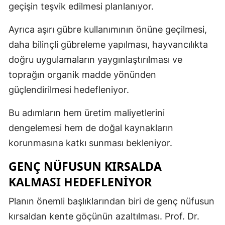
geçişin teşvik edilmesi planlanıyor.
Ayrıca aşırı gübre kullanımının önüne geçilmesi,
daha bilinçli gübreleme yapılması, hayvancılıkta
doğru uygulamaların yaygınlaştırılması ve
toprağın organik madde yönünden
güçlendirilmesi hedefleniyor.
Bu adımların hem üretim maliyetlerini
dengelemesi hem de doğal kaynakların
korunmasına katkı sunması bekleniyor.
GENÇ NÜFUSUN KIRSALDA
KALMASI HEDEFLENIYOR
Planın önemli başlıklarından biri de genç nüfusun
kırsaldan kente göçünün azaltılması. Prof. Dr.