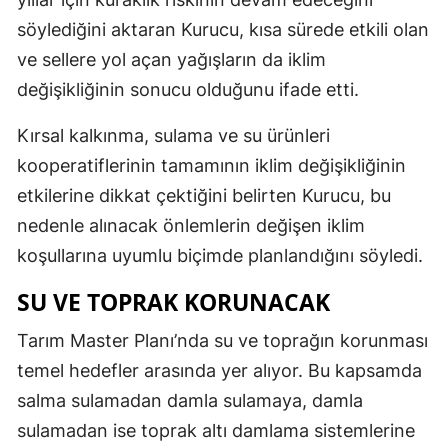
söylediğini aktaran Kurucu, kısa sürede etkili olan
ve sellere yol açan yağışların da iklim
değişikliğinin sonucu olduğunu ifade etti.
Kırsal kalkınma, sulama ve su ürünleri
kooperatiflerinin tamamının iklim değişikliğinin
etkilerine dikkat çektiğini belirten Kurucu, bu
nedenle alınacak önlemlerin değişen iklim
koşullarına uyumlu biçimde planlandığını söyledi.
SU VE TOPRAK KORUNACAK
Tarım Master Planı’nda su ve toprağın korunması
temel hedefler arasında yer alıyor. Bu kapsamda
salma sulamadan damla sulamaya, damla
sulamadan ise toprak altı damlama sistemlerine