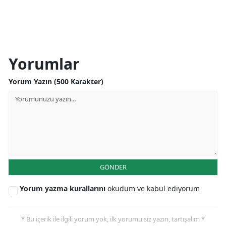
Yorumlar
Yorum Yazın (500 Karakter)
GÖNDER
Yorum yazma kurallarını
okudum ve kabul ediyorum
* Bu içerik ile ilgili yorum yok, ilk yorumu siz yazın, tartışalım *