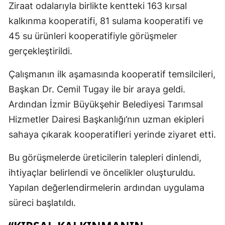
Ziraat odalarıyla birlikte kentteki 163 kırsal
kalkınma kooperatifi, 81 sulama kooperatifi ve
45 su ürünleri kooperatifiyle görüşmeler
gerçekleştirildi.
Çalışmanın ilk aşamasında kooperatif temsilcileri,
Başkan Dr. Cemil Tugay ile bir araya geldi.
Ardından İzmir Büyükşehir Belediyesi Tarımsal
Hizmetler Dairesi Başkanlığı’nın uzman ekipleri
sahaya çıkarak kooperatifleri yerinde ziyaret etti.
Bu görüşmelerde üreticilerin talepleri dinlendi,
ihtiyaçlar belirlendi ve öncelikler oluşturuldu.
Yapılan değerlendirmelerin ardından uygulama
süreci başlatıldı.