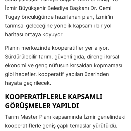
İzmir Büyükşehir Belediye Başkanı Dr. Cemil
Tugay öncülüğünde hazırlanan plan, İzmir’in
tarımsal geleceğine yönelik kapsamlı bir yol
haritası ortaya koyuyor.
Planın merkezinde kooperatifler yer alıyor.
Sürdürülebilir tarım, güvenli gıda, dirençli kırsal
ekonomi ve genç nüfusun kırsaldan kopmaması
gibi hedefler, kooperatif yapıları üzerinden
hayata geçirilecek.
KOOPERATIFLERLE KAPSAMLI
GÖRÜŞMELER YAPILDI
Tarım Master Planı kapsamında İzmir genelindeki
kooperatiflerle geniş çaplı temaslar yürütüldü.