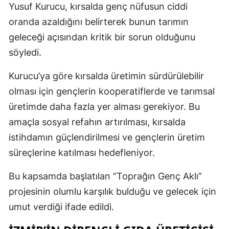
Yusuf Kurucu, kırsalda genç nüfusun ciddi
oranda azaldığını belirterek bunun tarımın
geleceği açısından kritik bir sorun olduğunu
söyledi.
Kurucu’ya göre kırsalda üretimin sürdürülebilir
olması için gençlerin kooperatiflerde ve tarımsal
üretimde daha fazla yer alması gerekiyor. Bu
amaçla sosyal refahın artırılması, kırsalda
istihdamın güçlendirilmesi ve gençlerin üretim
süreçlerine katılması hedefleniyor.
Bu kapsamda başlatılan “Toprağın Genç Aklı”
projesinin olumlu karşılık bulduğu ve gelecek için
umut verdiği ifade edildi.