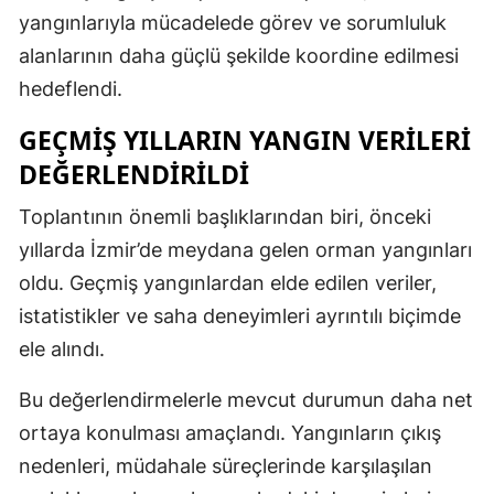
yangınlarıyla mücadelede görev ve sorumluluk
alanlarının daha güçlü şekilde koordine edilmesi
hedeflendi.
GEÇMIŞ YILLARIN YANGIN VERILERI
DEĞERLENDIRILDI
Toplantının önemli başlıklarından biri, önceki
yıllarda İzmir’de meydana gelen orman yangınları
oldu. Geçmiş yangınlardan elde edilen veriler,
istatistikler ve saha deneyimleri ayrıntılı biçimde
ele alındı.
Bu değerlendirmelerle mevcut durumun daha net
ortaya konulması amaçlandı. Yangınların çıkış
nedenleri, müdahale süreçlerinde karşılaşılan