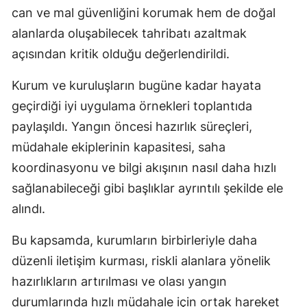
can ve mal güvenliğini korumak hem de doğal
alanlarda oluşabilecek tahribatı azaltmak
açısından kritik olduğu değerlendirildi.
Kurum ve kuruluşların bugüne kadar hayata
geçirdiği iyi uygulama örnekleri toplantıda
paylaşıldı. Yangın öncesi hazırlık süreçleri,
müdahale ekiplerinin kapasitesi, saha
koordinasyonu ve bilgi akışının nasıl daha hızlı
sağlanabileceği gibi başlıklar ayrıntılı şekilde ele
alındı.
Bu kapsamda, kurumların birbirleriyle daha
düzenli iletişim kurması, riskli alanlara yönelik
hazırlıkların artırılması ve olası yangın
durumlarında hızlı müdahale için ortak hareket