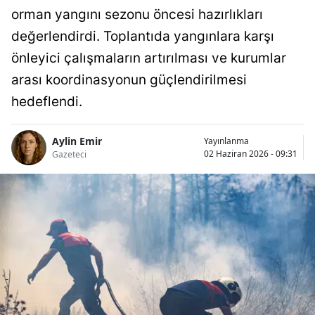
orman yangını sezonu öncesi hazırlıkları
değerlendirdi. Toplantıda yangınlara karşı
önleyici çalışmaların artırılması ve kurumlar
arası koordinasyonun güçlendirilmesi
hedeflendi.
Aylin Emir
Yayınlanma
02 Haziran 2026 - 09:31
Gazeteci