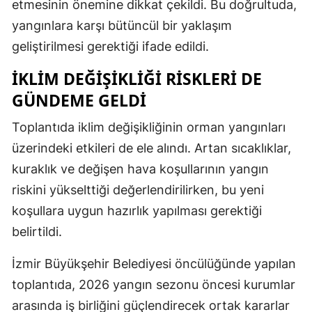
etmesinin önemine dikkat çekildi. Bu doğrultuda,
yangınlara karşı bütüncül bir yaklaşım
geliştirilmesi gerektiği ifade edildi.
İKLIM DEĞIŞIKLIĞI RISKLERI DE
GÜNDEME GELDI
Toplantıda iklim değişikliğinin orman yangınları
üzerindeki etkileri de ele alındı. Artan sıcaklıklar,
kuraklık ve değişen hava koşullarının yangın
riskini yükselttiği değerlendirilirken, bu yeni
koşullara uygun hazırlık yapılması gerektiği
belirtildi.
İzmir Büyükşehir Belediyesi öncülüğünde yapılan
toplantıda, 2026 yangın sezonu öncesi kurumlar
arasında iş birliğini güçlendirecek ortak kararlar