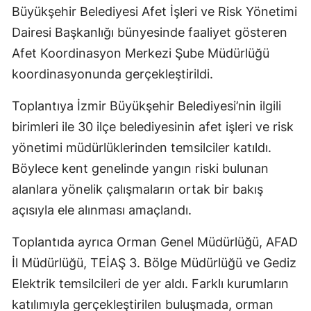
Büyükşehir Belediyesi Afet İşleri ve Risk Yönetimi
Dairesi Başkanlığı bünyesinde faaliyet gösteren
Afet Koordinasyon Merkezi Şube Müdürlüğü
koordinasyonunda gerçekleştirildi.
Toplantıya İzmir Büyükşehir Belediyesi’nin ilgili
birimleri ile 30 ilçe belediyesinin afet işleri ve risk
yönetimi müdürlüklerinden temsilciler katıldı.
Böylece kent genelinde yangın riski bulunan
alanlara yönelik çalışmaların ortak bir bakış
açısıyla ele alınması amaçlandı.
Toplantıda ayrıca Orman Genel Müdürlüğü, AFAD
İl Müdürlüğü, TEİAŞ 3. Bölge Müdürlüğü ve Gediz
Elektrik temsilcileri de yer aldı. Farklı kurumların
katılımıyla gerçekleştirilen buluşmada, orman