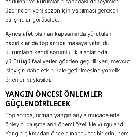
zorluklar ve kurumların sahadaki deneyimleri
üzerinden yeni sezon için yapılması gereken
çalışmalar görüşüldü.
Ayrıca afet planları kapsamında yürütülen
hazırlıklar da toplantıda masaya yatırıldı.
Kurumların kendi sorumluluk alanlarında
yürüttüğü faaliyetler gözden geçirilirken, mevcut
işleyişin daha etkin hale getirilmesine yönelik
öneriler paylaşıldı.
YANGIN ÖNCESI ÖNLEMLER
GÜÇLENDIRILECEK
Toplantıda, orman yangınlarıyla mücadelede
önleyici çalışmaların önemi özellikle vurgulandı.
Yangın çıkmadan önce alınacak tedbirlerin, hem