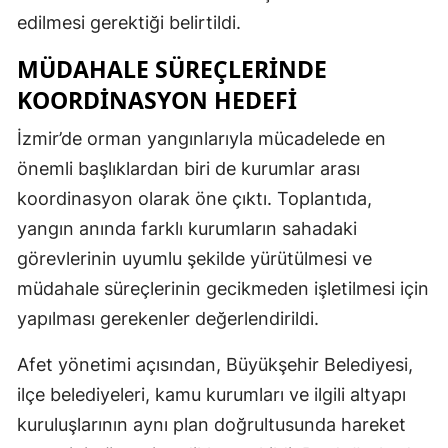
edilmesi gerektiği belirtildi.
MÜDAHALE SÜREÇLERINDE
KOORDINASYON HEDEFI
İzmir’de orman yangınlarıyla mücadelede en
önemli başlıklardan biri de kurumlar arası
koordinasyon olarak öne çıktı. Toplantıda,
yangın anında farklı kurumların sahadaki
görevlerinin uyumlu şekilde yürütülmesi ve
müdahale süreçlerinin gecikmeden işletilmesi için
yapılması gerekenler değerlendirildi.
Afet yönetimi açısından, Büyükşehir Belediyesi,
ilçe belediyeleri, kamu kurumları ve ilgili altyapı
kuruluşlarının aynı plan doğrultusunda hareket