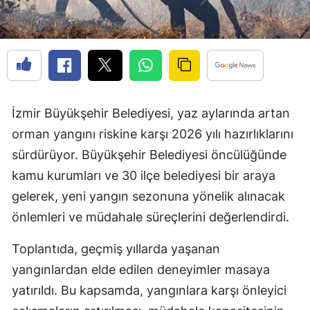
İzmir Büyükşehir Belediyesi, yaz aylarında artan
orman yangını riskine karşı 2026 yılı hazırlıklarını
sürdürüyor. Büyükşehir Belediyesi öncülüğünde
kamu kurumları ve 30 ilçe belediyesi bir araya
gelerek, yeni yangın sezonuna yönelik alınacak
önlemleri ve müdahale süreçlerini değerlendirdi.
Toplantıda, geçmiş yıllarda yaşanan
yangınlardan elde edilen deneyimler masaya
yatırıldı. Bu kapsamda, yangınlara karşı önleyici