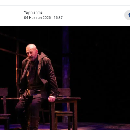
Yayınlanma
04 Haziran 2026 - 16:37