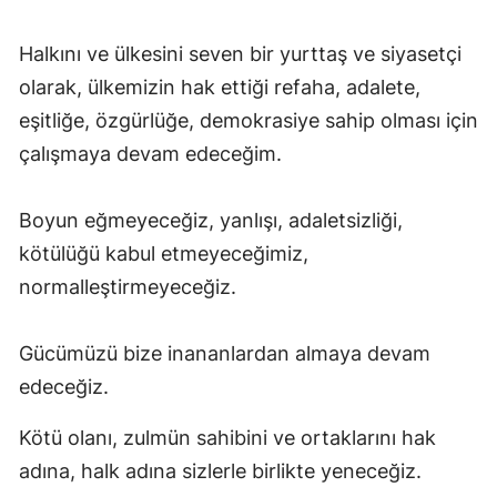
Halkını ve ülkesini seven bir yurttaş ve siyasetçi
olarak, ülkemizin hak ettiği refaha, adalete,
eşitliğe, özgürlüğe, demokrasiye sahip olması için
çalışmaya devam edeceğim.
Boyun eğmeyeceğiz, yanlışı, adaletsizliği,
kötülüğü kabul etmeyeceğimiz,
normalleştirmeyeceğiz.
Gücümüzü bize inananlardan almaya devam
edeceğiz.
Kötü olanı, zulmün sahibini ve ortaklarını hak
adına, halk adına sizlerle birlikte yeneceğiz.