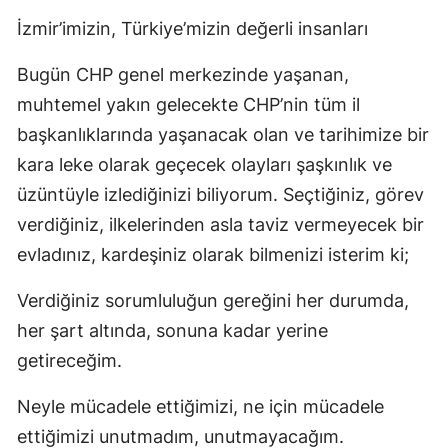
İzmir’imizin, Türkiye’mizin değerli insanları
Bugün CHP genel merkezinde yaşanan,
muhtemel yakın gelecekte CHP’nin tüm il
başkanlıklarında yaşanacak olan ve tarihimize bir
kara leke olarak geçecek olayları şaşkınlık ve
üzüntüyle izlediğinizi biliyorum. Seçtiğiniz, görev
verdiğiniz, ilkelerinden asla taviz vermeyecek bir
evladınız, kardeşiniz olarak bilmenizi isterim ki;
Verdiğiniz sorumluluğun gereğini her durumda,
her şart altında, sonuna kadar yerine
getireceğim.
Neyle mücadele ettiğimizi, ne için mücadele
ettiğimizi unutmadım, unutmayacağım.