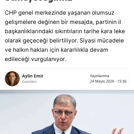
CHP genel merkezinde yaşanan olumsuz
gelişmelere değinen bir mesajda, partinin il
başkanlıklarındaki sıkıntıların tarihe kara leke
olarak geçeceği belirtiliyor. Siyasi mücadele
ve halkın hakları için kararlılıkla devam
edileceği vurgulanıyor.
Aylin Emir
Yayınlanma
24 Mayıs 2026 - 15:36
Gazeteci