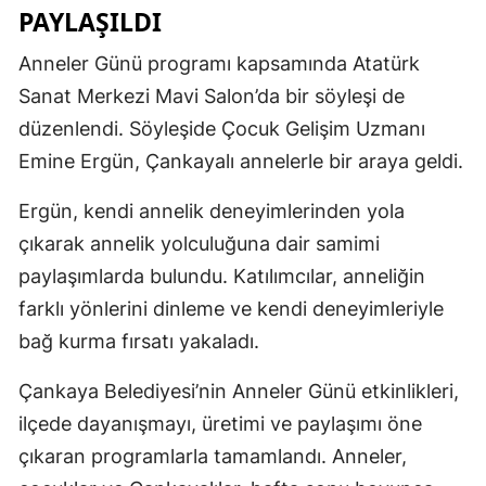
PAYLAŞILDI
Anneler Günü programı kapsamında Atatürk
Sanat Merkezi Mavi Salon’da bir söyleşi de
düzenlendi. Söyleşide Çocuk Gelişim Uzmanı
Emine Ergün, Çankayalı annelerle bir araya geldi.
Ergün, kendi annelik deneyimlerinden yola
çıkarak annelik yolculuğuna dair samimi
paylaşımlarda bulundu. Katılımcılar, anneliğin
farklı yönlerini dinleme ve kendi deneyimleriyle
bağ kurma fırsatı yakaladı.
Çankaya Belediyesi’nin Anneler Günü etkinlikleri,
ilçede dayanışmayı, üretimi ve paylaşımı öne
çıkaran programlarla tamamlandı. Anneler,