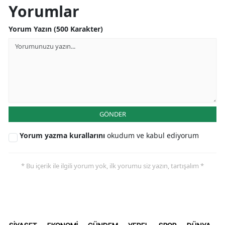
Yorumlar
Yorum Yazın (500 Karakter)
GÖNDER
Yorum yazma kurallarını
okudum ve kabul ediyorum
* Bu içerik ile ilgili yorum yok, ilk yorumu siz yazın, tartışalım *