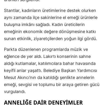
Stantlar, kadınların üretimlerine destek olurken
aynı zamanda ilçe sakinlerine el emeği ürünlerle
buluşma imkânı sağladı. Kadın üreticilerin
emeğinin ekonomik değere dönüşmesine katkı
sunan etkinlik, ziyaretçilerden yoğun ilgi gördü.
Parkta düzenlenen programlarda müzik ve
eğlence de yer aldı. Lakırtı konserinin sahne
aldığı kutlamalar, katılımcılara bahar havasında
keyifli anlar yaşattı. Belediye Başkan Yardımcısı
Mesut Akıncı’nın da katıldığı şenlikte annelerin
emeği, sevgisi ve toplumu bir araya getiren gücü
vurgulandı.
ANNELIĞE DAIR DENEYIMLER