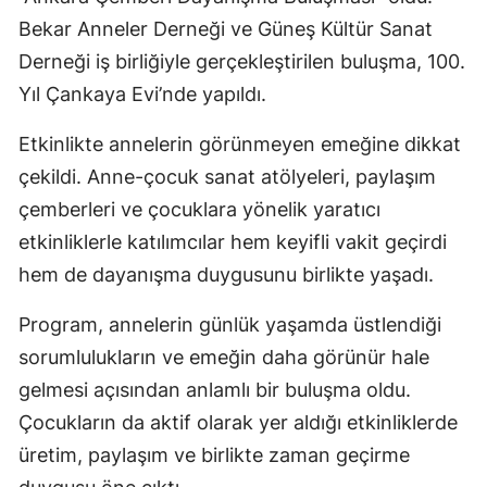
Bekar Anneler Derneği ve Güneş Kültür Sanat
Derneği iş birliğiyle gerçekleştirilen buluşma, 100.
Yıl Çankaya Evi’nde yapıldı.
Etkinlikte annelerin görünmeyen emeğine dikkat
çekildi. Anne-çocuk sanat atölyeleri, paylaşım
çemberleri ve çocuklara yönelik yaratıcı
etkinliklerle katılımcılar hem keyifli vakit geçirdi
hem de dayanışma duygusunu birlikte yaşadı.
Program, annelerin günlük yaşamda üstlendiği
sorumlulukların ve emeğin daha görünür hale
gelmesi açısından anlamlı bir buluşma oldu.
Çocukların da aktif olarak yer aldığı etkinliklerde
üretim, paylaşım ve birlikte zaman geçirme