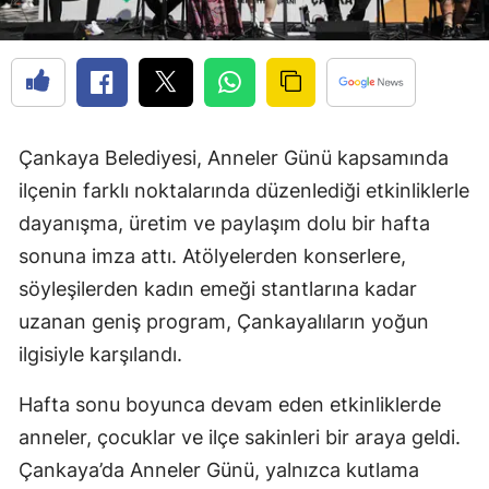
Çankaya Belediyesi, Anneler Günü kapsamında
ilçenin farklı noktalarında düzenlediği etkinliklerle
dayanışma, üretim ve paylaşım dolu bir hafta
sonuna imza attı. Atölyelerden konserlere,
söyleşilerden kadın emeği stantlarına kadar
uzanan geniş program, Çankayalıların yoğun
ilgisiyle karşılandı.
Hafta sonu boyunca devam eden etkinliklerde
anneler, çocuklar ve ilçe sakinleri bir araya geldi.
Çankaya’da Anneler Günü, yalnızca kutlama