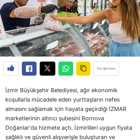
İzmir Büyükşehir Belediyesi, ağır ekonomik
koşullarla mücadele eden yurttaşların nefes
almasını sağlamak için hayata geçirdiği İZMAR
marketlerinin altıncı şubesini Bornova
Doğanlar'da hizmete açtı. İzmirlileri uygun fiyata
sağlıklı ve güvenli alışverişle buluşturan ve