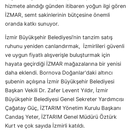
hizmete alındığı günden itibaren yoğun ilgi gören
İZMAR, semt sakinlerinin bütçesine önemli
oranda katkı sunuyor.
İzmir Büyükşehir Belediyesi’nin tanzim satış
ruhunu yeniden canlandırmak, İzmirlileri güvenli
ve uygun fiyatlı alışverişle buluşturmak için
hayata geçirdiği İZMAR mağazalarına bir yenisi
daha eklendi. Bornova Doğanlar'daki altıncı
şubenin açılışına İzmir Büyükşehir Belediyesi
Başkan Vekili Dr. Zafer Levent Yıldır, İzmir
Büyükşehir Belediyesi Genel Sekreter Yardımcısı
Çağatay Güç, İZTARIM Yönetim Kurulu Başkanı
Candaş Yeter, İZTARIM Genel Müdürü Öztürk
Kurt ve çok sayıda İzmirli katıldı.