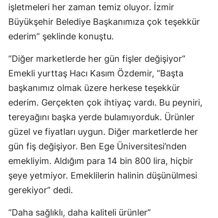
işletmeleri her zaman temiz oluyor. İzmir
Büyükşehir Belediye Başkanımıza çok teşekkür
ederim” şeklinde konuştu.
“Diğer marketlerde her gün fişler değişiyor”
Emekli yurttaş Hacı Kasım Özdemir, “Başta
başkanımız olmak üzere herkese teşekkür
ederim. Gerçekten çok ihtiyaç vardı. Bu peyniri,
tereyağını başka yerde bulamıyorduk. Ürünler
güzel ve fiyatları uygun. Diğer marketlerde her
gün fiş değişiyor. Ben Ege Üniversitesi’nden
emekliyim. Aldığım para 14 bin 800 lira, hiçbir
şeye yetmiyor. Emeklilerin halinin düşünülmesi
gerekiyor” dedi.
“Daha sağlıklı, daha kaliteli ürünler”