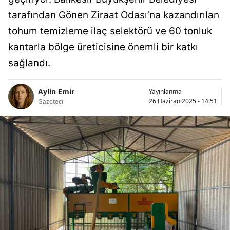
tarafından Gönen Ziraat Odası’na kazandırılan
tohum temizleme ilaç selektörü ve 60 tonluk
kantarla bölge üreticisine önemli bir katkı
sağlandı.
Aylin Emir
Yayınlanma
26 Haziran 2025 - 14:51
Gazeteci