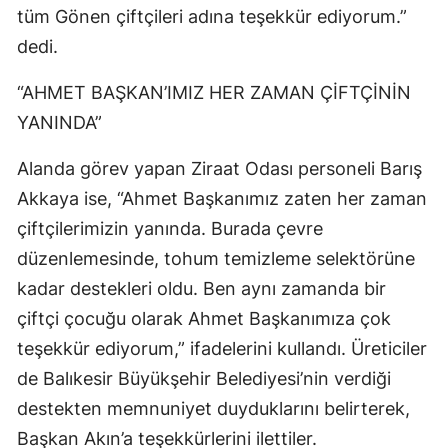
tüm Gönen çiftçileri adına teşekkür ediyorum.”
dedi.
“AHMET BAŞKAN’IMIZ HER ZAMAN ÇİFTÇİNİN
YANINDA”
Alanda görev yapan Ziraat Odası personeli Barış
Akkaya ise, “Ahmet Başkanımız zaten her zaman
çiftçilerimizin yanında. Burada çevre
düzenlemesinde, tohum temizleme selektörüne
kadar destekleri oldu. Ben aynı zamanda bir
çiftçi çocuğu olarak Ahmet Başkanımıza çok
teşekkür ediyorum,” ifadelerini kullandı. Üreticiler
de Balıkesir Büyükşehir Belediyesi’nin verdiği
destekten memnuniyet duyduklarını belirterek,
Başkan Akın’a teşekkürlerini ilettiler.