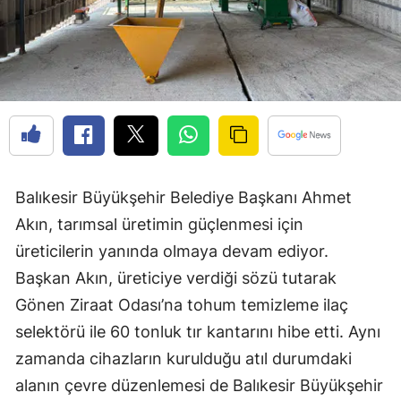
Balıkesir Büyükşehir Belediye Başkanı Ahmet
Akın, tarımsal üretimin güçlenmesi için
üreticilerin yanında olmaya devam ediyor.
Başkan Akın, üreticiye verdiği sözü tutarak
Gönen Ziraat Odası’na tohum temizleme ilaç
selektörü ile 60 tonluk tır kantarını hibe etti. Aynı
zamanda cihazların kurulduğu atıl durumdaki
alanın çevre düzenlemesi de Balıkesir Büyükşehir