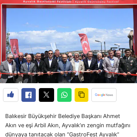
Balıkesir Büyükşehir Belediye Başkanı Ahmet
Akın ve eşi Arbil Akın, Ayvalık’ın zengin mutfağını
dünyaya tanıtacak olan “GastroFest Ayvalık”