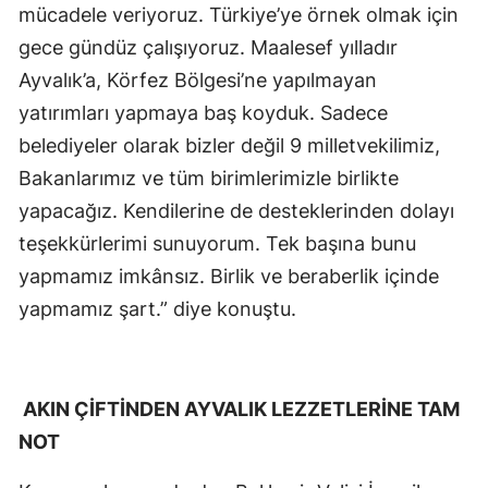
mücadele veriyoruz. Türkiye’ye örnek olmak için
gece gündüz çalışıyoruz. Maalesef yılladır
Ayvalık’a, Körfez Bölgesi’ne yapılmayan
yatırımları yapmaya baş koyduk. Sadece
belediyeler olarak bizler değil 9 milletvekilimiz,
Bakanlarımız ve tüm birimlerimizle birlikte
yapacağız. Kendilerine de desteklerinden dolayı
teşekkürlerimi sunuyorum. Tek başına bunu
yapmamız imkânsız. Birlik ve beraberlik içinde
yapmamız şart.” diye konuştu.
AKIN ÇİFTİNDEN AYVALIK LEZZETLERİNE TAM
NOT