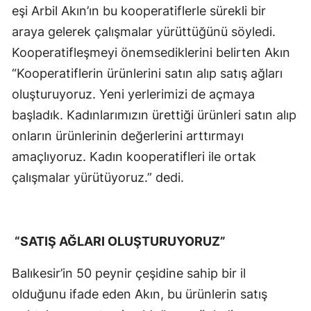
eşi Arbil Akın’ın bu kooperatiflerle sürekli bir
araya gelerek çalışmalar yürüttüğünü söyledi.
Kooperatifleşmeyi önemsediklerini belirten Akın
“Kooperatiflerin ürünlerini satın alıp satış ağları
oluşturuyoruz. Yeni yerlerimizi de açmaya
başladık. Kadınlarımızın ürettiği ürünleri satın alıp
onların ürünlerinin değerlerini arttırmayı
amaçlıyoruz. Kadın kooperatifleri ile ortak
çalışmalar yürütüyoruz.” dedi.
“SATIŞ AĞLARI OLUŞTURUYORUZ”
Balıkesir’in 50 peynir çeşidine sahip bir il
olduğunu ifade eden Akın, bu ürünlerin satış