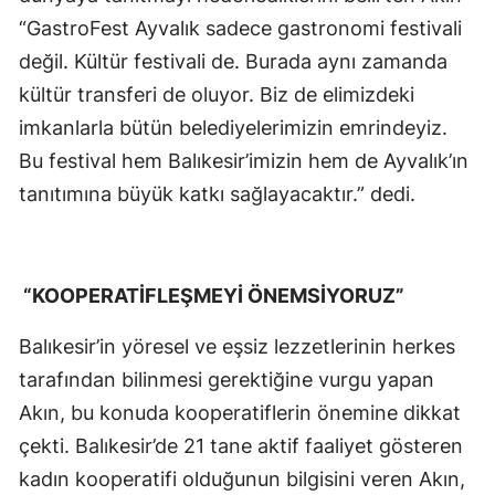
“GastroFest Ayvalık sadece gastronomi festivali
değil. Kültür festivali de. Burada aynı zamanda
kültür transferi de oluyor. Biz de elimizdeki
imkanlarla bütün belediyelerimizin emrindeyiz.
Bu festival hem Balıkesir’imizin hem de Ayvalık’ın
tanıtımına büyük katkı sağlayacaktır.” dedi.
“KOOPERATİFLEŞMEYİ ÖNEMSİYORUZ”
Balıkesir’in yöresel ve eşsiz lezzetlerinin herkes
tarafından bilinmesi gerektiğine vurgu yapan
Akın, bu konuda kooperatiflerin önemine dikkat
çekti. Balıkesir’de 21 tane aktif faaliyet gösteren
kadın kooperatifi olduğunun bilgisini veren Akın,