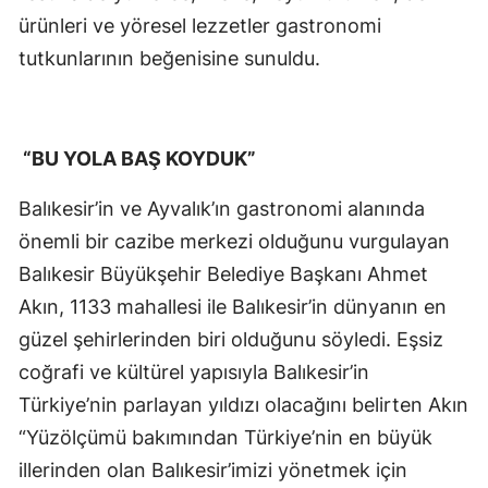
ürünleri ve yöresel lezzetler gastronomi
tutkunlarının beğenisine sunuldu.
“BU YOLA BAŞ KOYDUK”
Balıkesir’in ve Ayvalık’ın gastronomi alanında
önemli bir cazibe merkezi olduğunu vurgulayan
Balıkesir Büyükşehir Belediye Başkanı Ahmet
Akın, 1133 mahallesi ile Balıkesir’in dünyanın en
güzel şehirlerinden biri olduğunu söyledi. Eşsiz
coğrafi ve kültürel yapısıyla Balıkesir’in
Türkiye’nin parlayan yıldızı olacağını belirten Akın
“Yüzölçümü bakımından Türkiye’nin en büyük
illerinden olan Balıkesir’imizi yönetmek için