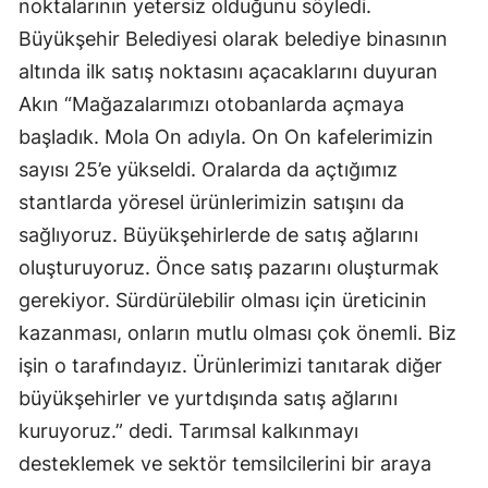
noktalarının yetersiz olduğunu söyledi.
Büyükşehir Belediyesi olarak belediye binasının
altında ilk satış noktasını açacaklarını duyuran
Akın “Mağazalarımızı otobanlarda açmaya
başladık. Mola On adıyla. On On kafelerimizin
sayısı 25’e yükseldi. Oralarda da açtığımız
stantlarda yöresel ürünlerimizin satışını da
sağlıyoruz. Büyükşehirlerde de satış ağlarını
oluşturuyoruz. Önce satış pazarını oluşturmak
gerekiyor. Sürdürülebilir olması için üreticinin
kazanması, onların mutlu olması çok önemli. Biz
işin o tarafındayız. Ürünlerimizi tanıtarak diğer
büyükşehirler ve yurtdışında satış ağlarını
kuruyoruz.” dedi. Tarımsal kalkınmayı
desteklemek ve sektör temsilcilerini bir araya