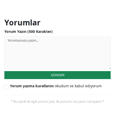
Yorumlar
Yorum Yazın (500 Karakter)
GÖNDER
Yorum yazma kurallarını
okudum ve kabul ediyorum
* Bu içerik ile ilgili yorum yok, ilk yorumu siz yazın, tartışalım *