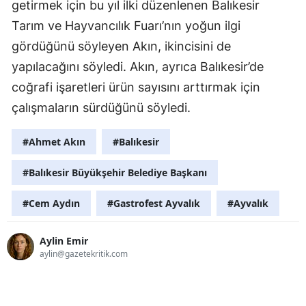
getirmek için bu yıl ilki düzenlenen Balıkesir
Tarım ve Hayvancılık Fuarı’nın yoğun ilgi
gördüğünü söyleyen Akın, ikincisini de
yapılacağını söyledi. Akın, ayrıca Balıkesir’de
coğrafi işaretleri ürün sayısını arttırmak için
çalışmaların sürdüğünü söyledi.
#Ahmet Akın
#Balıkesir
#Balıkesir Büyükşehir Belediye Başkanı
#Cem Aydın
#Gastrofest Ayvalık
#Ayvalık
Aylin Emir
aylin@gazetekritik.com