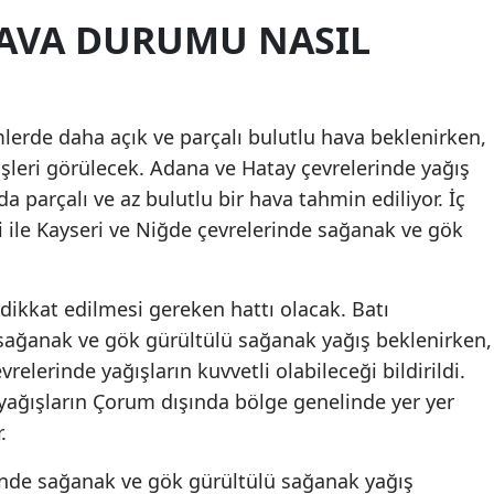
AVA DURUMU NASIL
lerde daha açık ve parçalı bulutlu hava beklenirken,
leri görülecek. Adana ve Hatay çevrelerinde yağış
da parçalı ve az bulutlu bir hava tahmin ediliyor. İç
 ile Kayseri ve Niğde çevrelerinde sağanak ve gök
dikkat edilmesi gereken hattı olacak. Batı
sağanak ve gök gürültülü sağanak yağış beklenirken,
elerinde yağışların kuvvetli olabileceği bildirildi.
yağışların Çorum dışında bölge genelinde yer yer
.
nde sağanak ve gök gürültülü sağanak yağış