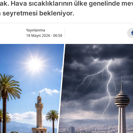
cak. Hava sıcaklıklarının ülke genelinde me
a seyretmesi bekleniyor.
Yayınlanma
18 Mayıs 2026 - 06:56