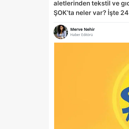
aletlerinden tekstil ve gı
ŞOK’ta neler var? İşte 24
Merve Nehir
Haber Editörü