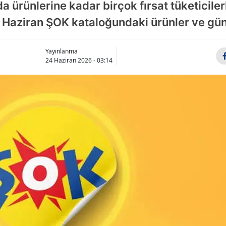
da ürünlerine kadar birçok fırsat tüketicile
 Haziran ŞOK kataloğundaki ürünler ve günce
Yayınlanma
24 Haziran 2026 - 03:14