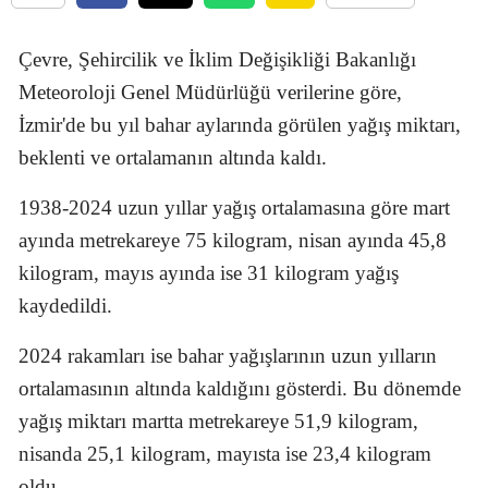
Çevre, Şehircilik ve İklim Değişikliği Bakanlığı
Meteoroloji Genel Müdürlüğü verilerine göre,
İzmir'de bu yıl bahar aylarında görülen yağış miktarı,
beklenti ve ortalamanın altında kaldı.
1938-2024 uzun yıllar yağış ortalamasına göre mart
ayında metrekareye 75 kilogram, nisan ayında 45,8
kilogram, mayıs ayında ise 31 kilogram yağış
kaydedildi.
2024 rakamları ise bahar yağışlarının uzun yılların
ortalamasının altında kaldığını gösterdi. Bu dönemde
yağış miktarı martta metrekareye 51,9 kilogram,
nisanda 25,1 kilogram, mayısta ise 23,4 kilogram
oldu.