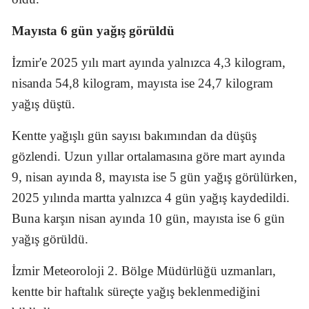
Mayısta 6 gün yağış görüldü
İzmir'e 2025 yılı mart ayında yalnızca 4,3 kilogram,
nisanda 54,8 kilogram, mayısta ise 24,7 kilogram
yağış düştü.
Kentte yağışlı gün sayısı bakımından da düşüş
gözlendi. Uzun yıllar ortalamasına göre mart ayında
9, nisan ayında 8, mayısta ise 5 gün yağış görülürken,
2025 yılında martta yalnızca 4 gün yağış kaydedildi.
Buna karşın nisan ayında 10 gün, mayısta ise 6 gün
yağış görüldü.
İzmir Meteoroloji 2. Bölge Müdürlüğü uzmanları,
kentte bir haftalık süreçte yağış beklenmediğini