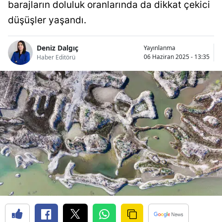
barajların doluluk oranlarında da dikkat çekici
düşüşler yaşandı.
Deniz Dalgıç
Yayınlanma
06 Haziran 2025 - 13:35
Haber Editörü