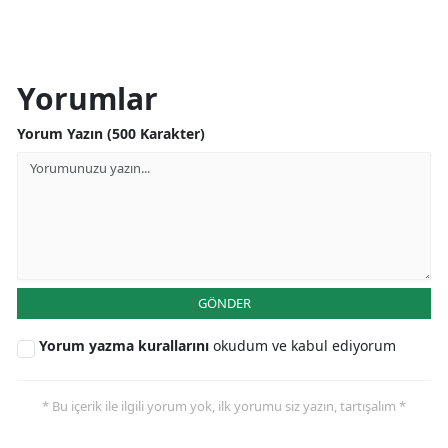
Yorumlar
Yorum Yazın (500 Karakter)
GÖNDER
Yorum yazma kurallarını
okudum ve kabul ediyorum
* Bu içerik ile ilgili yorum yok, ilk yorumu siz yazın, tartışalım *