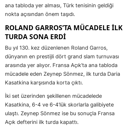
ana tabloda yer alması, Türk tenisinin geldiği
nokta açısından önem taşıdı.
ROLAND GARROS’TA MÜCADELE ILK
TURDA SONA ERDI
Bu yıl 130. kez düzenlenen Roland Garros,
dünyanın en prestijli dört grand slam turnuvası
arasında yer alıyor. Fransa Açık’ta ana tabloda
mücadele eden Zeynep Sönmez, ilk turda Daria
Kasatkina karşısında korta çıktı.
İki set üzerinden şekillenen mücadelede
Kasatkina, 6-4 ve 6-4’lük skorlarla galibiyete
ulaştı. Zeynep Sönmez ise bu sonuçla Fransa
Açık defterini ilk turda kapattı.