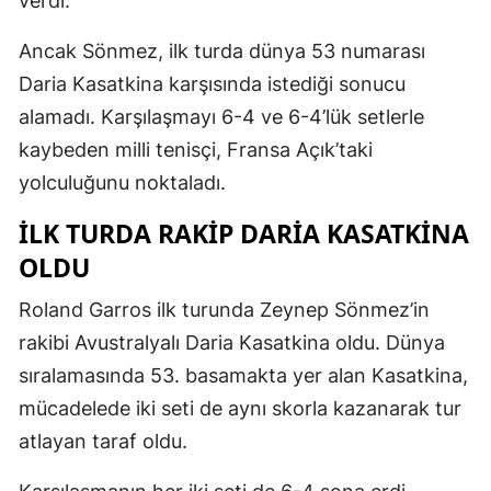
verdi.
Ancak Sönmez, ilk turda dünya 53 numarası
Daria Kasatkina karşısında istediği sonucu
alamadı. Karşılaşmayı 6-4 ve 6-4’lük setlerle
kaybeden milli tenisçi, Fransa Açık’taki
yolculuğunu noktaladı.
İLK TURDA RAKIP DARIA KASATKINA
OLDU
Roland Garros ilk turunda Zeynep Sönmez’in
rakibi Avustralyalı Daria Kasatkina oldu. Dünya
sıralamasında 53. basamakta yer alan Kasatkina,
mücadelede iki seti de aynı skorla kazanarak tur
atlayan taraf oldu.