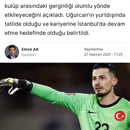
kulüp arasındaki gerginliği olumlu yönde
etkileyeceğini açıkladı. Uğurcan'ın yurtdışında
tatilde olduğu ve kariyerine İstanbul’da devam
etme hedefinde olduğu belirtildi.
Emre AK
Yayınlanma
27 Haziran 2025 - 17:25
Gazeteci