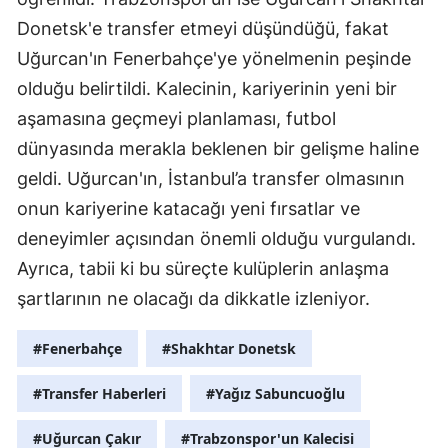
Donetsk'e transfer etmeyi düşündüğü, fakat
Uğurcan'ın Fenerbahçe'ye yönelmenin peşinde
olduğu belirtildi. Kalecinin, kariyerinin yeni bir
aşamasına geçmeyi planlaması, futbol
dünyasında merakla beklenen bir gelişme haline
geldi. Uğurcan'ın, İstanbul’a transfer olmasının
onun kariyerine katacağı yeni fırsatlar ve
deneyimler açısından önemli olduğu vurgulandı.
Ayrıca, tabii ki bu süreçte kulüplerin anlaşma
şartlarının ne olacağı da dikkatle izleniyor.
#Fenerbahçe
#Shakhtar Donetsk
#Transfer Haberleri
#Yağız Sabuncuoğlu
#Uğurcan Çakır
#Trabzonspor'un Kalecisi