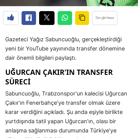
Gazeteci Yağız Sabuncuoğlu, gerçekleştirdiği
yeni bir YouTube yayınında transfer dönemine
dair önemli bilgileri paylaştı.
UĞURCAN ÇAKIR'IN TRANSFER
SÜRECI
Sabuncuoğlu, Trabzonspor'un kalecisi Uğurcan
Çakır'ın Fenerbahçe'ye transfer olmak üzere
karar verdiğini açıkladı. Şu anda eşiyle birlikte
yurtdışında tatil yapan Uğurcan'ın, olası bir
anlaşma sağlanması durumunda Türkiye'ye