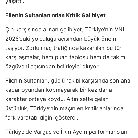
yaşattı.
Filenin Sultanları’ndan Kritik Galibiyet
Çin karşısında alınan galibiyet, Türkiye’nin VNL
2026’daki yolculuğu açısından büyük önem
taşıyor. Zorlu maç trafiğinde kazanılan bu tür
karşılaşmalar, hem puan tablosu hem de takım
özgüveni açısından belirleyici oluyor.
Filenin Sultanları, güçlü rakibi karşısında son ana
kadar oyundan kopmayarak bir kez daha
karakter ortaya koydu. Altın sette gelen
üstünlük, Türkiye’nin maçın en kritik anlarında
fark yaratabildiğini gösterdi.
Türkiye'de Vargas ve İlkin Aydın performansları