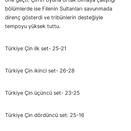
bölümlerde ise Filenin Sultanları savunmada
direnç gösterdi ve tribünlerin desteğiyle
tempoyu yüksek tuttu.
Türkiye Çin ilk set- 25-21
Türkiye Çin ikinci set- 26-28
Türkiye Çin üçüncü set- 23-25
Türkiye Çin dördüncü set: 25-16