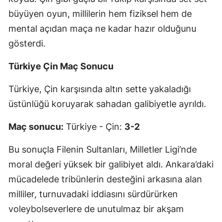
büyüyen oyun, millilerin hem fiziksel hem de
mental açıdan maça ne kadar hazır olduğunu
gösterdi.
Türkiye Çin Maç Sonucu
Türkiye, Çin karşısında altın sette yakaladığı
üstünlüğü koruyarak sahadan galibiyetle ayrıldı.
Maç sonucu:
Türkiye - Çin:
3-2
Bu sonuçla Filenin Sultanları, Milletler Ligi’nde
moral değeri yüksek bir galibiyet aldı. Ankara’daki
mücadelede tribünlerin desteğini arkasına alan
milliler, turnuvadaki iddiasını sürdürürken
voleybolseverlere de unutulmaz bir akşam