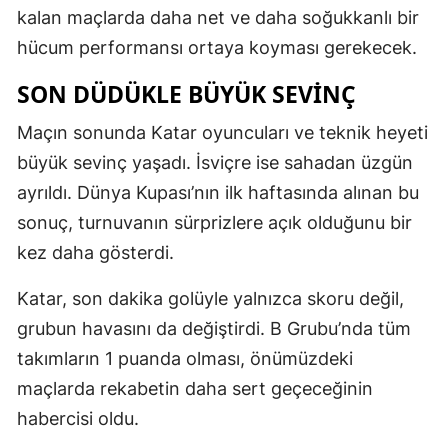
kalan maçlarda daha net ve daha soğukkanlı bir
hücum performansı ortaya koyması gerekecek.
SON DÜDÜKLE BÜYÜK SEVINÇ
Maçın sonunda Katar oyuncuları ve teknik heyeti
büyük sevinç yaşadı. İsviçre ise sahadan üzgün
ayrıldı. Dünya Kupası’nın ilk haftasında alınan bu
sonuç, turnuvanın sürprizlere açık olduğunu bir
kez daha gösterdi.
Katar, son dakika golüyle yalnızca skoru değil,
grubun havasını da değiştirdi. B Grubu’nda tüm
takımların 1 puanda olması, önümüzdeki
maçlarda rekabetin daha sert geçeceğinin
habercisi oldu.