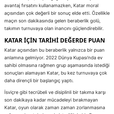
avantaj fırsatını kullanamazken, Katar moral
açısından çok değerli bir sonuç elde etti. Özellikle
maçın son dakikasında gelen beraberlik golü,
takımın turnuvaya olan inancını güçlendirebilir.
KATAR IÇIN TARIHI DEĞERDE PUAN
Katar açısından bu beraberlik yalnızca bir puan
anlamına gelmiyor. 2022 Dünya Kupası’nda ev
sahibi olmasına rağmen grup aşamasında istediği
sonuçları alamayan Katar, bu kez turnuvaya çok
daha dirençli bir başlangıç yaptı.
İsviçre gibi tecrübeli ve disiplinli bir takıma karşı
son dakikaya kadar mücadeleyi bırakmayan
Katar, oyun olarak zaman zaman zorlanmasına