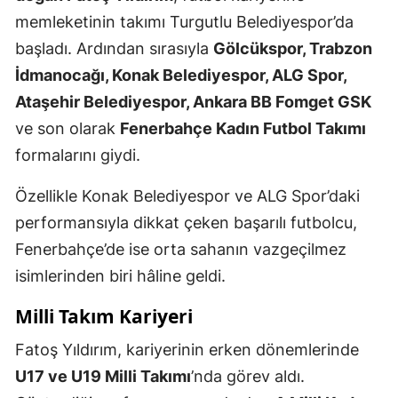
memleketinin takımı Turgutlu Belediyespor’da
başladı. Ardından sırasıyla
Gölcükspor, Trabzon
İdmanocağı, Konak Belediyespor, ALG Spor,
Ataşehir Belediyespor, Ankara BB Fomget GSK
ve son olarak
Fenerbahçe Kadın Futbol Takımı
formalarını giydi.
Özellikle Konak Belediyespor ve ALG Spor’daki
performansıyla dikkat çeken başarılı futbolcu,
Fenerbahçe’de ise orta sahanın vazgeçilmez
isimlerinden biri hâline geldi.
Milli Takım Kariyeri
Fatoş Yıldırım, kariyerinin erken dönemlerinde
U17 ve U19 Milli Takımı
’nda görev aldı.