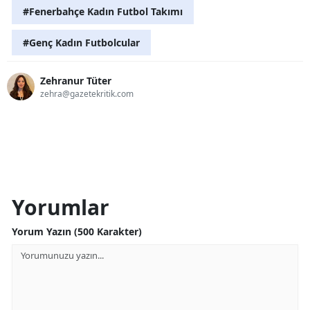
#Fenerbahçe Kadın Futbol Takımı
#Genç Kadın Futbolcular
Zehranur Tüter
zehra@gazetekritik.com
Yorumlar
Yorum Yazın (500 Karakter)