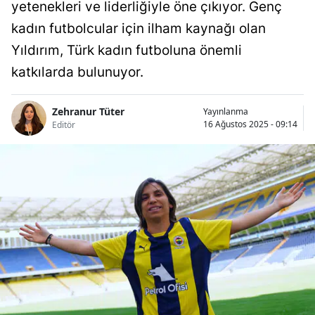
yetenekleri ve liderliğiyle öne çıkıyor. Genç
kadın futbolcular için ilham kaynağı olan
Yıldırım, Türk kadın futboluna önemli
katkılarda bulunuyor.
Zehranur Tüter
Yayınlanma
16 Ağustos 2025 - 09:14
Editör