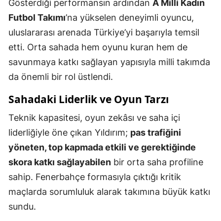
Gösterdiği performansın ardından
A Milli Kadın
Futbol Takımı
’na yükselen deneyimli oyuncu,
uluslararası arenada Türkiye’yi başarıyla temsil
etti. Orta sahada hem oyunu kuran hem de
savunmaya katkı sağlayan yapısıyla milli takımda
da önemli bir rol üstlendi.
Sahadaki Liderlik ve Oyun Tarzı
Teknik kapasitesi, oyun zekâsı ve saha içi
liderliğiyle öne çıkan Yıldırım;
pas trafiğini
yöneten, top kapmada etkili ve gerektiğinde
skora katkı sağlayabilen
bir orta saha profiline
sahip. Fenerbahçe formasıyla çıktığı kritik
maçlarda sorumluluk alarak takımına büyük katkı
sundu.