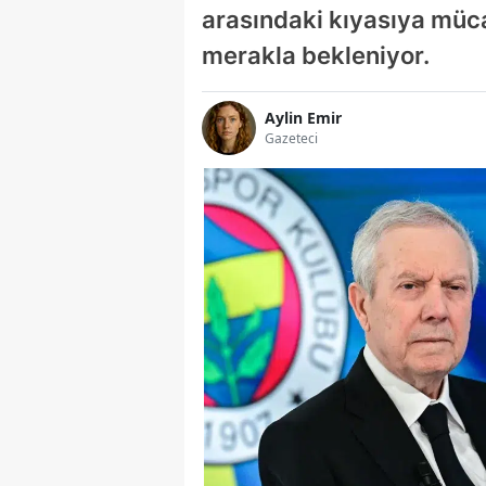
arasındaki kıyasıya müc
merakla bekleniyor.
Aylin Emir
Gazeteci