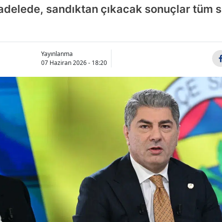
adelede, sandıktan çıkacak sonuçlar tüm s
Yayınlanma
07 Haziran 2026 - 18:20