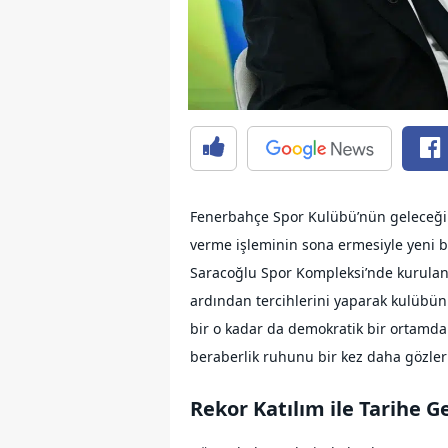
Fenerbahçe Spor Kulübü’nün geleceğini
verme işleminin sona ermesiyle yeni 
Saracoğlu Spor Kompleksi’nde kurulan 
ardından tercihlerini yaparak kulübün
bir o kadar da demokratik bir ortamda
beraberlik ruhunu bir kez daha gözler
Rekor Katılım ile Tarihe G