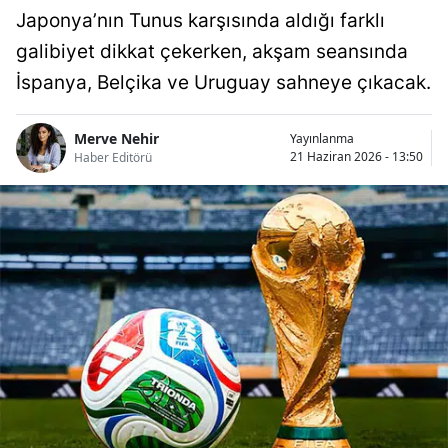
Japonya’nın Tunus karşısında aldığı farklı
galibiyet dikkat çekerken, akşam seansında
İspanya, Belçika ve Uruguay sahneye çıkacak.
Merve Nehir
Yayınlanma
21 Haziran 2026 - 13:50
Haber Editörü