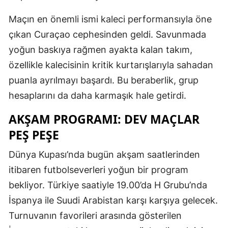
Maçın en önemli ismi kaleci performansıyla öne
çıkan Curaçao cephesinden geldi. Savunmada
yoğun baskıya rağmen ayakta kalan takım,
özellikle kalecisinin kritik kurtarışlarıyla sahadan
puanla ayrılmayı başardı. Bu beraberlik, grup
hesaplarını da daha karmaşık hale getirdi.
AKŞAM PROGRAMI: DEV MAÇLAR
PEŞ PEŞE
Dünya Kupası’nda bugün akşam saatlerinden
itibaren futbolseverleri yoğun bir program
bekliyor. Türkiye saatiyle 19.00’da H Grubu’nda
İspanya ile Suudi Arabistan karşı karşıya gelecek.
Turnuvanın favorileri arasında gösterilen