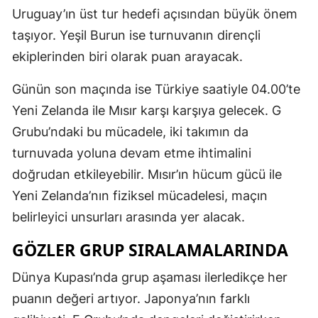
Uruguay’ın üst tur hedefi açısından büyük önem
taşıyor. Yeşil Burun ise turnuvanın dirençli
ekiplerinden biri olarak puan arayacak.
Günün son maçında ise Türkiye saatiyle 04.00’te
Yeni Zelanda ile Mısır karşı karşıya gelecek. G
Grubu’ndaki bu mücadele, iki takımın da
turnuvada yoluna devam etme ihtimalini
doğrudan etkileyebilir. Mısır’ın hücum gücü ile
Yeni Zelanda’nın fiziksel mücadelesi, maçın
belirleyici unsurları arasında yer alacak.
GÖZLER GRUP SIRALAMALARINDA
Dünya Kupası’nda grup aşaması ilerledikçe her
puanın değeri artıyor. Japonya’nın farklı