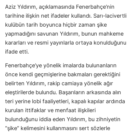
Aziz Yıldırım, açıklamasında Fenerbahçe’nin
tarihine ilişkin net ifadeler kullandı. Sarı-lacivertli
kulübün tarih boyunca hiçbir zaman şike
yapmadığını savunan Yıldırım, bunun mahkeme
kararları ve resmi yayınlarla ortaya konulduğunu
ifade etti.
Fenerbahçe’ye yönelik imalarda bulunanların
önce kendi geçmişlerine bakmaları gerektiğini
belirten Yıldırım, rakip camiaya yönelik ağır
eleştirilerde bulundu. Başarıların arkasında alın
teri yerine lobi faaliyetleri, kapalı kapılar ardında
kurulan ittifaklar ve menfaat ilişkileri
bulunduğunu iddia eden Yıldırım, bu zihniyetin
“şike” kelimesini kullanmasını sert sözlerle