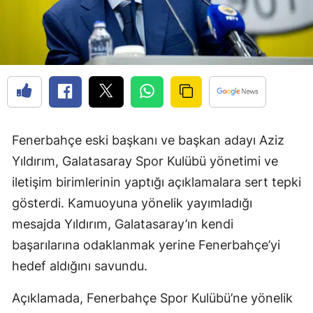
Fenerbahçe eski başkanı ve başkan adayı Aziz
Yıldırım, Galatasaray Spor Kulübü yönetimi ve
iletişim birimlerinin yaptığı açıklamalara sert tepki
gösterdi. Kamuoyuna yönelik yayımladığı
mesajda Yıldırım, Galatasaray’ın kendi
başarılarına odaklanmak yerine Fenerbahçe’yi
hedef aldığını savundu.
Açıklamada, Fenerbahçe Spor Kulübü’ne yönelik