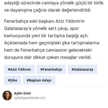
adaylığı sürecinde camiaya yönelik güçlü bir birlik
ve dayanışma çağrısı olarak değerlendirildi.
Fenerbahçe eski başkanı Aziz Yıldırım’ın
Galatasaray’a yönelik sert çıkışı, spor
kamuoyunda yeni bir tartışma başlığı açtı.
Açıklamada hem geçmişteki şike tartışmalarına
hem de Fenerbahçe camiasının gelecekteki
duruşuna dair dikkat çeken mesajlar verildi.
#Aziz Yıldırım
#Fenerbahçe
#Galatasaray
#Şike
#Başkan Adayı
Aylin Emir
aylin@gazetekritik.com