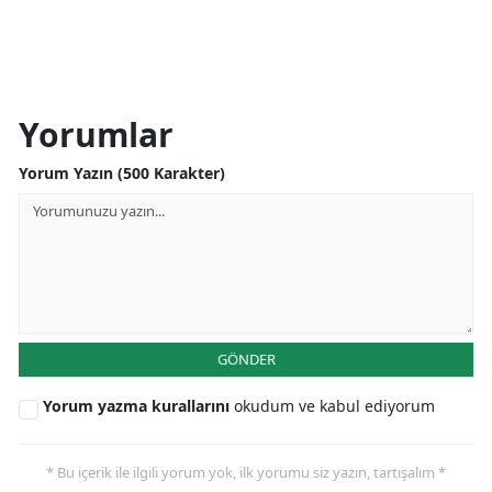
Yorumlar
Yorum Yazın (500 Karakter)
GÖNDER
Yorum yazma kurallarını
okudum ve kabul ediyorum
* Bu içerik ile ilgili yorum yok, ilk yorumu siz yazın, tartışalım *