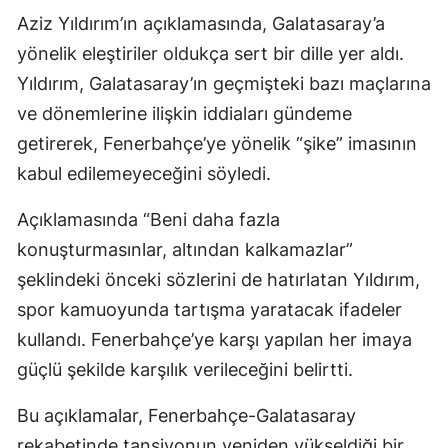
Aziz Yıldırım’ın açıklamasında, Galatasaray’a
yönelik eleştiriler oldukça sert bir dille yer aldı.
Yıldırım, Galatasaray’ın geçmişteki bazı maçlarına
ve dönemlerine ilişkin iddiaları gündeme
getirerek, Fenerbahçe’ye yönelik “şike” imasının
kabul edilemeyeceğini söyledi.
Açıklamasında “Beni daha fazla
konuşturmasınlar, altından kalkamazlar”
şeklindeki önceki sözlerini de hatırlatan Yıldırım,
spor kamuoyunda tartışma yaratacak ifadeler
kullandı. Fenerbahçe’ye karşı yapılan her imaya
güçlü şekilde karşılık verileceğini belirtti.
Bu açıklamalar, Fenerbahçe-Galatasaray
rekabetinde tansiyonun yeniden yükseldiği bir