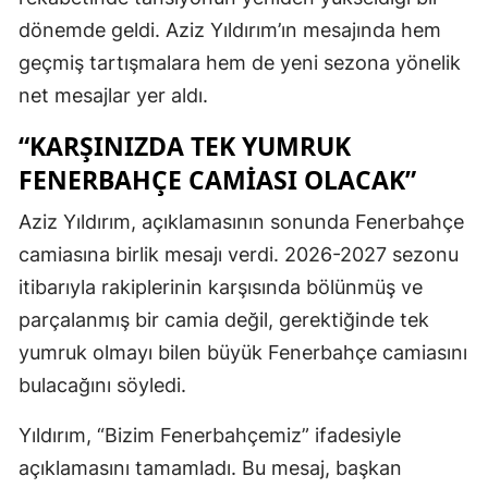
dönemde geldi. Aziz Yıldırım’ın mesajında hem
geçmiş tartışmalara hem de yeni sezona yönelik
net mesajlar yer aldı.
“KARŞINIZDA TEK YUMRUK
FENERBAHÇE CAMIASI OLACAK”
Aziz Yıldırım, açıklamasının sonunda Fenerbahçe
camiasına birlik mesajı verdi. 2026-2027 sezonu
itibarıyla rakiplerinin karşısında bölünmüş ve
parçalanmış bir camia değil, gerektiğinde tek
yumruk olmayı bilen büyük Fenerbahçe camiasını
bulacağını söyledi.
Yıldırım, “Bizim Fenerbahçemiz” ifadesiyle
açıklamasını tamamladı. Bu mesaj, başkan