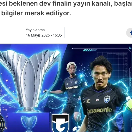
i beklenen dev finalin yayın kanalı, başl
bilgiler merak ediliyor.
Yayınlanma
16 Mayıs 2026 - 16:35