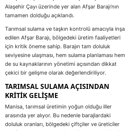
Alaşehir Çayı üzerinde yer alan Afşar Barajı’nın
tamamen dolduğu açıklandı.
Tarımsal sulama ve taşkın kontrolü amacıyla inşa
edilen Afşar Barajı, bölgedeki üretim faaliyetleri
için kritik öneme sahip. Barajın tam doluluk
seviyesine ulaşması, hem sulama planlaması hem
de su kaynaklarının yönetimi açısından dikkat
çekici bir gelişme olarak değerlendiriliyor.
TARIMSAL SULAMA AÇISINDAN
KRITIK GELIŞME
Manisa, tarımsal üretimin yoğun olduğu iller
arasında yer alıyor. Bu nedenle barajlardaki
doluluk oranları, bölgedeki çiftçiler ve üreticiler