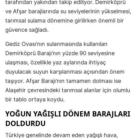
tarafından yakından takip ediliyor. Demirköprü
ve Afşar barajlarında su seviyelerinin yükselmesi,
tarımsal sulama dönemine girilirken önemli bir
güvence sağladı.
Gediz Ovası’nın sulanmasında kullanılan
Demirköprü Barajı’nın yüzde 90 seviyesine
ulaşması, özellikle yaz aylarında ihtiyaç
duyulacak suyun karşılanması açısından önem
taşıyor. Afşar Barajı’nın tamamen dolması ise
Alaşehir çevresindeki tarımsal alanlar için olumlu
bir tablo ortaya koydu.
YOĞUN YAĞIŞLI DÖNEM BARAJLARI
DOLDURDU
Türkiye genelinde devam eden yağışlı hava,