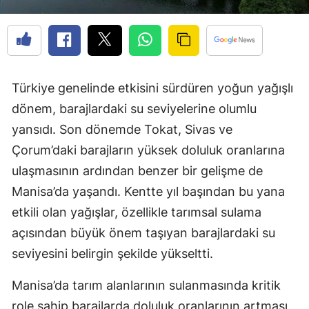
Türkiye genelinde etkisini sürdüren yoğun yağışlı
dönem, barajlardaki su seviyelerine olumlu
yansıdı. Son dönemde Tokat, Sivas ve
Çorum’daki barajların yüksek doluluk oranlarına
ulaşmasının ardından benzer bir gelişme de
Manisa’da yaşandı. Kentte yıl başından bu yana
etkili olan yağışlar, özellikle tarımsal sulama
açısından büyük önem taşıyan barajlardaki su
seviyesini belirgin şekilde yükseltti.
Manisa’da tarım alanlarının sulanmasında kritik
role sahip barajlarda doluluk oranlarının artması,