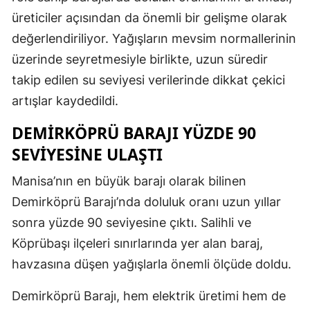
üreticiler açısından da önemli bir gelişme olarak
değerlendiriliyor. Yağışların mevsim normallerinin
üzerinde seyretmesiyle birlikte, uzun süredir
takip edilen su seviyesi verilerinde dikkat çekici
artışlar kaydedildi.
DEMIRKÖPRÜ BARAJI YÜZDE 90
SEVIYESINE ULAŞTI
Manisa’nın en büyük barajı olarak bilinen
Demirköprü Barajı’nda doluluk oranı uzun yıllar
sonra yüzde 90 seviyesine çıktı. Salihli ve
Köprübaşı ilçeleri sınırlarında yer alan baraj,
havzasına düşen yağışlarla önemli ölçüde doldu.
Demirköprü Barajı, hem elektrik üretimi hem de