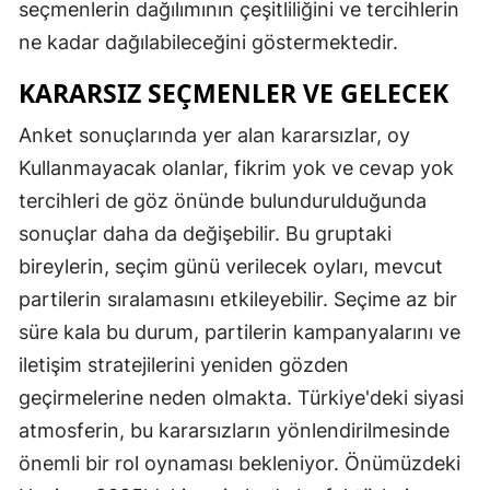
seçmenlerin dağılımının çeşitliliğini ve tercihlerin
ne kadar dağılabileceğini göstermektedir.
KARARSIZ SEÇMENLER VE GELECEK
Anket sonuçlarında yer alan kararsızlar, oy
Kullanmayacak olanlar, fikrim yok ve cevap yok
tercihleri de göz önünde bulundurulduğunda
sonuçlar daha da değişebilir. Bu gruptaki
bireylerin, seçim günü verilecek oyları, mevcut
partilerin sıralamasını etkileyebilir. Seçime az bir
süre kala bu durum, partilerin kampanyalarını ve
iletişim stratejilerini yeniden gözden
geçirmelerine neden olmakta. Türkiye'deki siyasi
atmosferin, bu kararsızların yönlendirilmesinde
önemli bir rol oynaması bekleniyor. Önümüzdeki