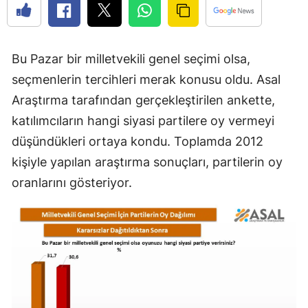
Bu Pazar bir milletvekili genel seçimi olsa,
seçmenlerin tercihleri merak konusu oldu. Asal
Araştırma tarafından gerçekleştirilen ankette,
katılımcıların hangi siyasi partilere oy vermeyi
düşündükleri ortaya kondu. Toplamda 2012
kişiyle yapılan araştırma sonuçları, partilerin oy
oranlarını gösteriyor.