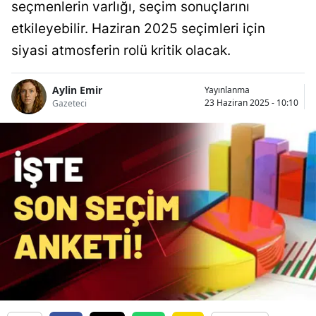
seçmenlerin varlığı, seçim sonuçlarını
etkileyebilir. Haziran 2025 seçimleri için
siyasi atmosferin rolü kritik olacak.
Aylin Emir
Yayınlanma
23 Haziran 2025 - 10:10
Gazeteci