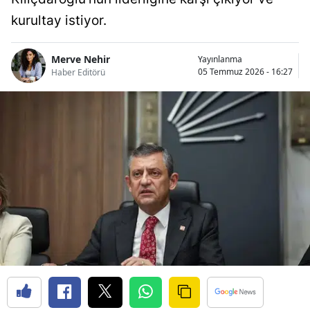
kurultay istiyor.
Merve Nehir
Yayınlanma
05 Temmuz 2026 - 16:27
Haber Editörü