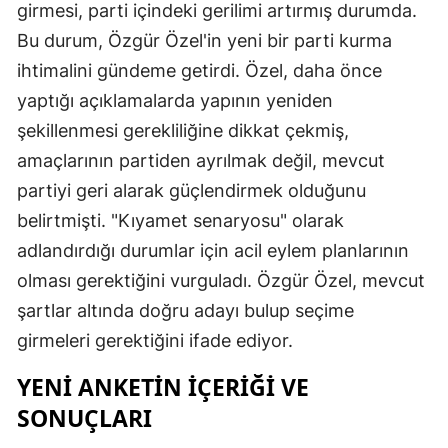
girmesi, parti içindeki gerilimi artırmış durumda.
Bu durum, Özgür Özel'in yeni bir parti kurma
ihtimalini gündeme getirdi. Özel, daha önce
yaptığı açıklamalarda yapının yeniden
şekillenmesi gerekliliğine dikkat çekmiş,
amaçlarının partiden ayrılmak değil, mevcut
partiyi geri alarak güçlendirmek olduğunu
belirtmişti. "Kıyamet senaryosu" olarak
adlandırdığı durumlar için acil eylem planlarının
olması gerektiğini vurguladı. Özgür Özel, mevcut
şartlar altında doğru adayı bulup seçime
girmeleri gerektiğini ifade ediyor.
YENI ANKETIN İÇERIĞI VE
SONUÇLARI