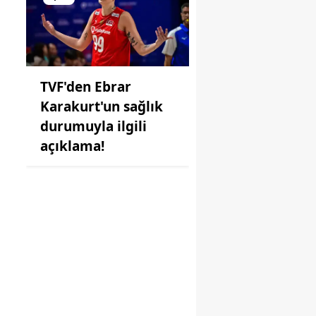
TVF'den Ebrar
Karakurt'un sağlık
durumuyla ilgili
açıklama!