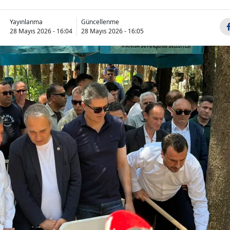
Yayınlanma
Güncellenme
28 Mayıs 2026 - 16:04
28 Mayıs 2026 - 16:05