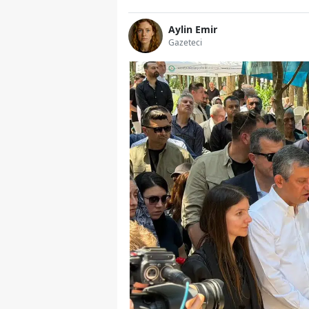
Aylin Emir
Gazeteci