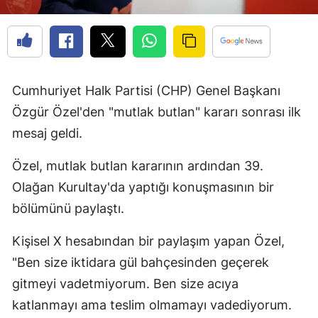
Cumhuriyet Halk Partisi (CHP) Genel Başkanı
Özgür Özel'den "mutlak butlan" kararı sonrası ilk
mesaj geldi.
Özel, mutlak butlan kararının ardından 39.
Olağan Kurultay'da yaptığı konuşmasının bir
bölümünü paylaştı.
Kişisel X hesabından bir paylaşım yapan Özel,
"Ben size iktidara gül bahçesinden geçerek
gitmeyi vadetmiyorum. Ben size acıya
katlanmayı ama teslim olmamayı vadediyorum.