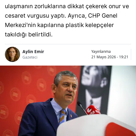
ulaşmanın zorluklarına dikkat çekerek onur ve
cesaret vurgusu yaptı. Ayrıca, CHP Genel
Merkezi'nin kapılarına plastik kelepçeler
takıldığı belirtildi.
Aylin Emir
Yayınlanma
21 Mayıs 2026 - 19:21
Gazeteci