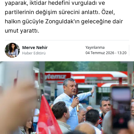
yaparak, iktidar hedefini vurguladı ve
partilerinin değişim sürecini anlattı. Özel,
halkın gücüyle Zonguldak'ın geleceğine dair
umut yarattı.
Merve Nehir
Yayınlanma
04 Temmuz 2026 - 13:20
Haber Editörü