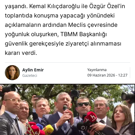
yaşandı. Kemal Kılıçdaroğlu ile Özgür Özel’in
toplantıda konuşma yapacağı yönündeki
açıklamaların ardından Meclis çevresinde
yoğunluk oluşurken, TBMM Başkanlığı
güvenlik gerekçesiyle ziyaretçi alınmaması
kararı verdi.
Aylin Emir
Yayınlanma
09 Haziran 2026 - 12:27
Gazeteci