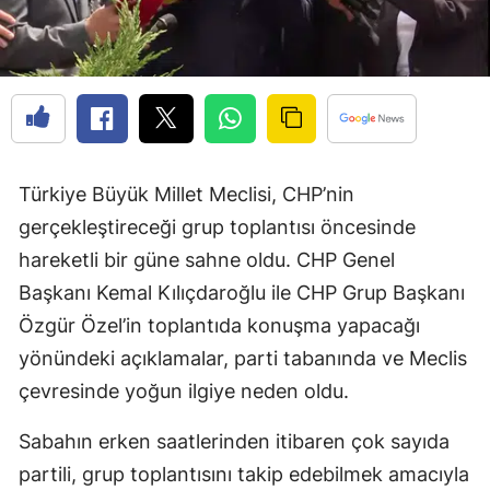
Türkiye Büyük Millet Meclisi, CHP’nin
gerçekleştireceği grup toplantısı öncesinde
hareketli bir güne sahne oldu. CHP Genel
Başkanı Kemal Kılıçdaroğlu ile CHP Grup Başkanı
Özgür Özel’in toplantıda konuşma yapacağı
yönündeki açıklamalar, parti tabanında ve Meclis
çevresinde yoğun ilgiye neden oldu.
Sabahın erken saatlerinden itibaren çok sayıda
partili, grup toplantısını takip edebilmek amacıyla