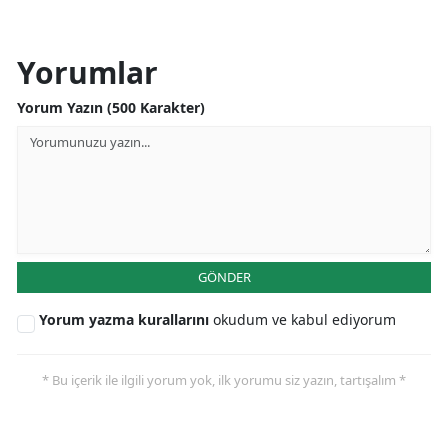
Yorumlar
Yorum Yazın (500 Karakter)
GÖNDER
Yorum yazma kurallarını
okudum ve kabul ediyorum
* Bu içerik ile ilgili yorum yok, ilk yorumu siz yazın, tartışalım *