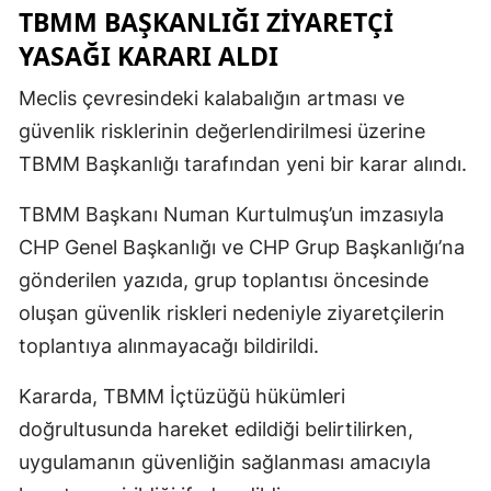
TBMM BAŞKANLIĞI ZIYARETÇI
YASAĞI KARARI ALDI
Meclis çevresindeki kalabalığın artması ve
güvenlik risklerinin değerlendirilmesi üzerine
TBMM Başkanlığı tarafından yeni bir karar alındı.
TBMM Başkanı Numan Kurtulmuş’un imzasıyla
CHP Genel Başkanlığı ve CHP Grup Başkanlığı’na
gönderilen yazıda, grup toplantısı öncesinde
oluşan güvenlik riskleri nedeniyle ziyaretçilerin
toplantıya alınmayacağı bildirildi.
Kararda, TBMM İçtüzüğü hükümleri
doğrultusunda hareket edildiği belirtilirken,
uygulamanın güvenliğin sağlanması amacıyla