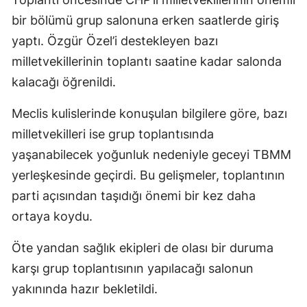
bir bölümü grup salonuna erken saatlerde giriş
yaptı. Özgür Özel’i destekleyen bazı
milletvekillerinin toplantı saatine kadar salonda
kalacağı öğrenildi.
Meclis kulislerinde konuşulan bilgilere göre, bazı
milletvekilleri ise grup toplantısında
yaşanabilecek yoğunluk nedeniyle geceyi TBMM
yerleşkesinde geçirdi. Bu gelişmeler, toplantının
parti açısından taşıdığı önemi bir kez daha
ortaya koydu.
Öte yandan sağlık ekipleri de olası bir duruma
karşı grup toplantısının yapılacağı salonun
yakınında hazır bekletildi.