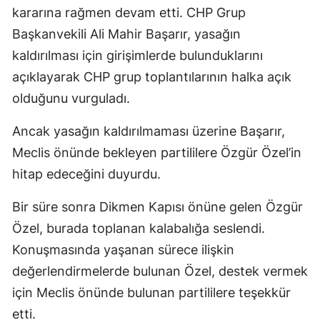
kararına rağmen devam etti. CHP Grup
Başkanvekili Ali Mahir Başarır, yasağın
kaldırılması için girişimlerde bulunduklarını
açıklayarak CHP grup toplantılarının halka açık
olduğunu vurguladı.
Ancak yasağın kaldırılmaması üzerine Başarır,
Meclis önünde bekleyen partililere Özgür Özel’in
hitap edeceğini duyurdu.
Bir süre sonra Dikmen Kapısı önüne gelen Özgür
Özel, burada toplanan kalabalığa seslendi.
Konuşmasında yaşanan sürece ilişkin
değerlendirmelerde bulunan Özel, destek vermek
için Meclis önünde bulunan partililere teşekkür
etti.