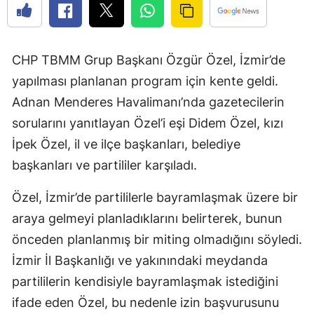
CHP TBMM Grup Başkanı Özgür Özel, İzmir’de
yapılması planlanan program için kente geldi.
Adnan Menderes Havalimanı’nda gazetecilerin
sorularını yanıtlayan Özel’i eşi Didem Özel, kızı
İpek Özel, il ve ilçe başkanları, belediye
başkanları ve partililer karşıladı.
Özel, İzmir’de partililerle bayramlaşmak üzere bir
araya gelmeyi planladıklarını belirterek, bunun
önceden planlanmış bir miting olmadığını söyledi.
İzmir İl Başkanlığı ve yakınındaki meydanda
partililerin kendisiyle bayramlaşmak istediğini
ifade eden Özel, bu nedenle izin başvurusunu