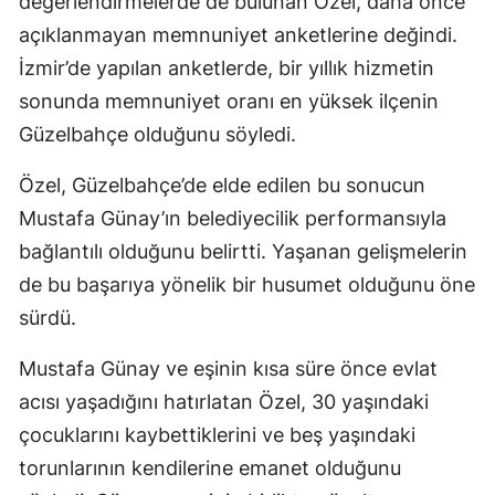
değerlendirmelerde de bulunan Özel, daha önce
açıklanmayan memnuniyet anketlerine değindi.
İzmir’de yapılan anketlerde, bir yıllık hizmetin
sonunda memnuniyet oranı en yüksek ilçenin
Güzelbahçe olduğunu söyledi.
Özel, Güzelbahçe’de elde edilen bu sonucun
Mustafa Günay’ın belediyecilik performansıyla
bağlantılı olduğunu belirtti. Yaşanan gelişmelerin
de bu başarıya yönelik bir husumet olduğunu öne
sürdü.
Mustafa Günay ve eşinin kısa süre önce evlat
acısı yaşadığını hatırlatan Özel, 30 yaşındaki
çocuklarını kaybettiklerini ve beş yaşındaki
torunlarının kendilerine emanet olduğunu