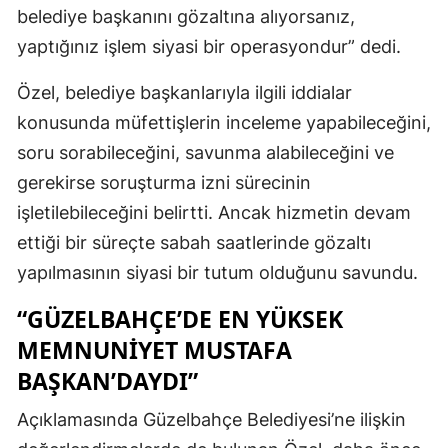
belediye başkanını gözaltına alıyorsanız,
yaptığınız işlem siyasi bir operasyondur” dedi.
Özel, belediye başkanlarıyla ilgili iddialar
konusunda müfettişlerin inceleme yapabileceğini,
soru sorabileceğini, savunma alabileceğini ve
gerekirse soruşturma izni sürecinin
işletilebileceğini belirtti. Ancak hizmetin devam
ettiği bir süreçte sabah saatlerinde gözaltı
yapılmasının siyasi bir tutum olduğunu savundu.
“GÜZELBAHÇE’DE EN YÜKSEK
MEMNUNIYET MUSTAFA
BAŞKAN’DAYDI”
Açıklamasında Güzelbahçe Belediyesi’ne ilişkin