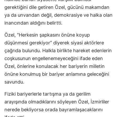
gerektiğini dile getiren Özel, gücünü makamdan
ya da unvandan değil, demokrasiye ve halka olan
inancından aldığını belirtti.
Özel, “Herkesin şapkasını önüne koyup
düşünmesi gerekiyor” diyerek siyasi aktörlere
çağrıda bulundu. Halkla birlikte hareket edenlerin
coşkusunun engellenemeyeceğini ifade eden
Özel, önlerine konulacak her bariyerin milletin
önüne konulmuş bir bariyer anlamına geleceğini
savundu.
Fiziki bariyerlerle tartışma ya da gerilim
arayışında olmadıklarını söyleyen Özel, İzmirliler
nerede bekliyorsa orada bayramlaşacaklarını