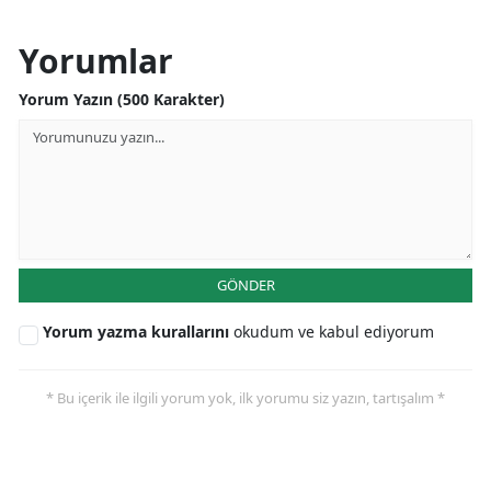
Yorumlar
Yorum Yazın (500 Karakter)
GÖNDER
Yorum yazma kurallarını
okudum ve kabul ediyorum
* Bu içerik ile ilgili yorum yok, ilk yorumu siz yazın, tartışalım *