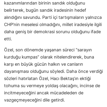
kazanımlarından birinin sandık olduğunu
belirterek, bugün sandık iradesinin hedef
alındığını savundu. Parti içi tartışmaların yalnızca
CHP’nin meselesi olmadığını, millet iradesiyle ilgili
daha geniş bir demokrasi sorunu olduğunu ifade
etti.
Özel, son dönemde yaşanan süreci “sarayın
kurduğu kumpas” olarak nitelendirerek, buna
karşı en büyük gücün halkın ve canların
dayanışması olduğunu söyledi. Daha önce verdiği
sözleri hatırlatan Özel, Hacı Bektaş’ın ektiği
tohuma su vermeye yoldaş olacağını, incinse de
incitmeyeceğini ancak mücadeleden de
vazgeçmeyeceğini dile getirdi.