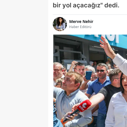
bir yol açacağız" dedi.
Merve Nehir
Haber Editörü