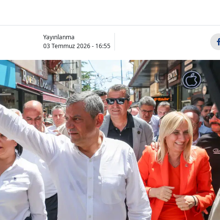
Yayınlanma
03 Temmuz 2026 - 16:55