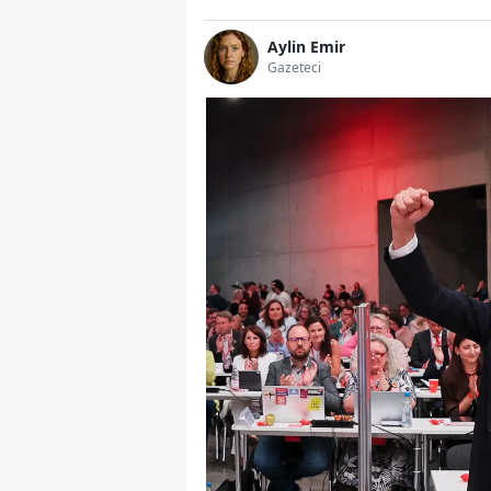
Aylin Emir
Gazeteci