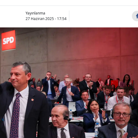
Yayınlanma
27 Haziran 2025 - 17:54