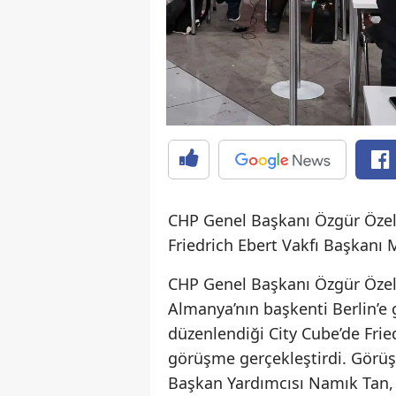
CHP Genel Başkanı Özgür Özel,
Friedrich Ebert Vakfı Başkanı M
CHP Genel Başkanı Özgür Özel
Almanya’nın başkenti Berlin’e 
düzenlendiği City Cube’de Fried
görüşme gerçekleştirdi. Görüş
Başkan Yardımcısı Namık Tan, 