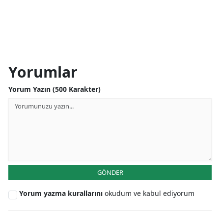
Yorumlar
Yorum Yazın (500 Karakter)
GÖNDER
Yorum yazma kurallarını
okudum ve kabul ediyorum