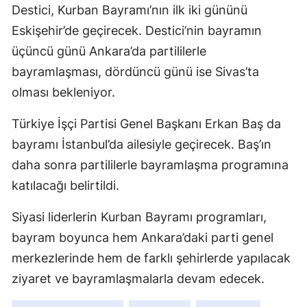
Destici, Kurban Bayramı’nın ilk iki gününü
Eskişehir’de geçirecek. Destici’nin bayramın
üçüncü günü Ankara’da partililerle
bayramlaşması, dördüncü günü ise Sivas’ta
olması bekleniyor.
Türkiye İşçi Partisi Genel Başkanı Erkan Baş da
bayramı İstanbul’da ailesiyle geçirecek. Baş’ın
daha sonra partililerle bayramlaşma programına
katılacağı belirtildi.
Siyasi liderlerin Kurban Bayramı programları,
bayram boyunca hem Ankara’daki parti genel
merkezlerinde hem de farklı şehirlerde yapılacak
ziyaret ve bayramlaşmalarla devam edecek.