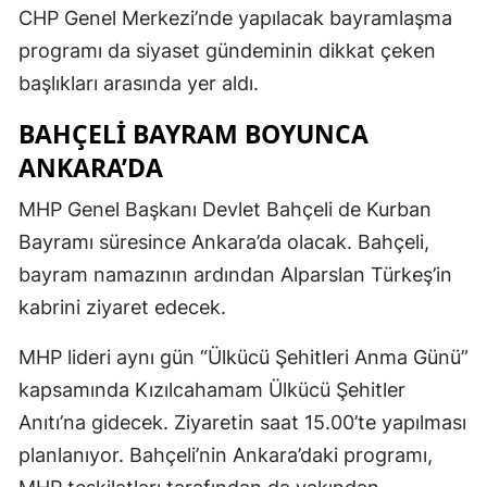
CHP Genel Merkezi’nde yapılacak bayramlaşma
programı da siyaset gündeminin dikkat çeken
başlıkları arasında yer aldı.
BAHÇELI BAYRAM BOYUNCA
ANKARA’DA
MHP Genel Başkanı Devlet Bahçeli de Kurban
Bayramı süresince Ankara’da olacak. Bahçeli,
bayram namazının ardından Alparslan Türkeş’in
kabrini ziyaret edecek.
MHP lideri aynı gün “Ülkücü Şehitleri Anma Günü”
kapsamında Kızılcahamam Ülkücü Şehitler
Anıtı’na gidecek. Ziyaretin saat 15.00’te yapılması
planlanıyor. Bahçeli’nin Ankara’daki programı,