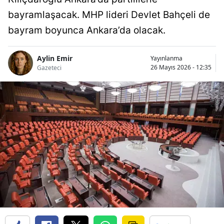
bayramlaşacak. MHP lideri Devlet Bahçeli de
bayram boyunca Ankara’da olacak.
Aylin Emir
Yayınlanma
26 Mayıs 2026 - 12:35
Gazeteci