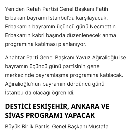
Yeniden Refah Partisi Genel Başkanı Fatih
Erbakan bayramı İstanbul’da karşılayacak.
Erbakan’ın bayramın üçüncü günü Necmettin
Erbakan’ın kabri başında düzenlenecek anma
programına katılması planlanıyor.
Anahtar Parti Genel Başkanı Yavuz Ağıralioğlu ise
bayramın üçüncü günü partisinin genel
merkezinde bayramlaşma programına katılacak.
Ağıralioğlu’nun bayramın dördüncü günü
İstanbul’da olacağı öğrenildi.
DESTICI ESKIŞEHIR, ANKARA VE
SIVAS PROGRAMI YAPACAK
Büyük Birlik Partisi Genel Başkanı Mustafa