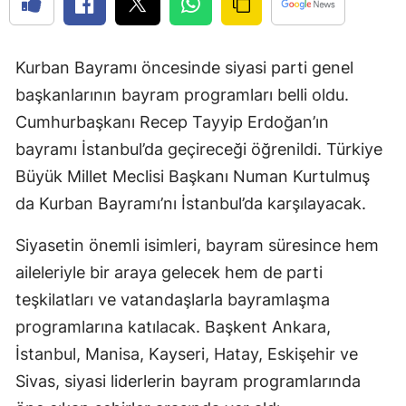
Kurban Bayramı öncesinde siyasi parti genel
başkanlarının bayram programları belli oldu.
Cumhurbaşkanı Recep Tayyip Erdoğan’ın
bayramı İstanbul’da geçireceği öğrenildi. Türkiye
Büyük Millet Meclisi Başkanı Numan Kurtulmuş
da Kurban Bayramı’nı İstanbul’da karşılayacak.
Siyasetin önemli isimleri, bayram süresince hem
aileleriyle bir araya gelecek hem de parti
teşkilatları ve vatandaşlarla bayramlaşma
programlarına katılacak. Başkent Ankara,
İstanbul, Manisa, Kayseri, Hatay, Eskişehir ve
Sivas, siyasi liderlerin bayram programlarında