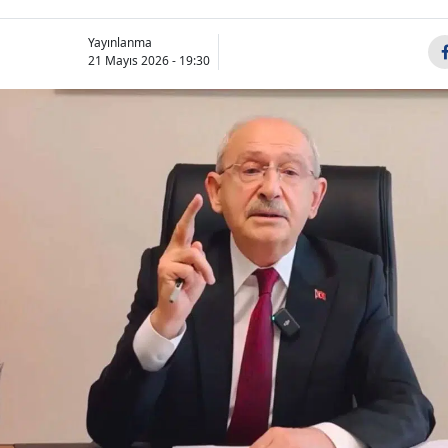
Yayınlanma
21 Mayıs 2026 - 19:30