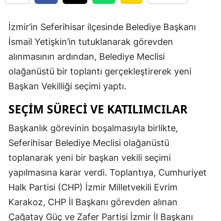
İzmir’in Seferihisar ilçesinde Belediye Başkanı
İsmail Yetişkin’in tutuklanarak görevden
alınmasının ardından, Belediye Meclisi
olağanüstü bir toplantı gerçekleştirerek yeni
Başkan Vekilliği seçimi yaptı.
SEÇIM SÜRECI VE KATILIMCILAR
Başkanlık görevinin boşalmasıyla birlikte,
Seferihisar Belediye Meclisi olağanüstü
toplanarak yeni bir başkan vekili seçimi
yapılmasına karar verdi. Toplantıya, Cumhuriyet
Halk Partisi (CHP) İzmir Milletvekili Evrim
Karakoz, CHP İl Başkanı görevden alınan
Çağatay Güç ve Zafer Partisi İzmir İl Başkanı