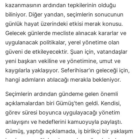
kazanmasının ardından tepkilerinin olduğu
biliniyor. Diğer yandan, seçimlerin sonucunun
günlük hayat üzerindeki etkisi merak konusu.
Gelecek günlerde mecliste alınacak kararlar ve
uygulanacak politikalar, yerel yönetime olan
güveni de etkileyecektir. Şuan için, vatandaşlar
yeni başkan vekiline ve yönetimine, umut ve
kaygılarla yaklaşıyor. Seferihisar’ın geleceği için,
hangi adımların atılacağı merakla bekleniyor.
Seçimlerin ardından gündeme gelen önemli
açıklamalardan biri Gümüş'ten geldi. Kendisi,
görev süresi boyunca uygulayacağı yönetim
anlayışını ve hedeflerini kamuoyuyla paylaştı.
Gümüş, yaptığı açıklamada, iş birlikçi bir yaklaşım