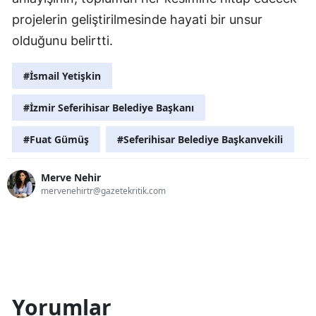
projelerin geliştirilmesinde hayati bir unsur
olduğunu belirtti.
#İsmail Yetişkin
#İzmir Seferihisar Belediye Başkanı
#Fuat Gümüş
#Seferihisar Belediye Başkanvekili
Merve Nehir
mervenehirtr@gazetekritik.com
Yorumlar