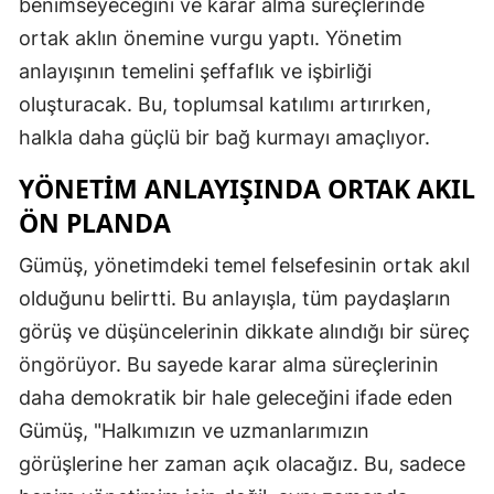
benimseyeceğini ve karar alma süreçlerinde
ortak aklın önemine vurgu yaptı. Yönetim
anlayışının temelini şeffaflık ve işbirliği
oluşturacak. Bu, toplumsal katılımı artırırken,
halkla daha güçlü bir bağ kurmayı amaçlıyor.
YÖNETIM ANLAYIŞINDA ORTAK AKIL
ÖN PLANDA
Gümüş, yönetimdeki temel felsefesinin ortak akıl
olduğunu belirtti. Bu anlayışla, tüm paydaşların
görüş ve düşüncelerinin dikkate alındığı bir süreç
öngörüyor. Bu sayede karar alma süreçlerinin
daha demokratik bir hale geleceğini ifade eden
Gümüş, "Halkımızın ve uzmanlarımızın
görüşlerine her zaman açık olacağız. Bu, sadece