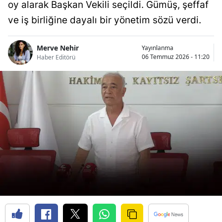
oy alarak Başkan Vekili seçildi. Gümüş, şeffaf
ve iş birliğine dayalı bir yönetim sözü verdi.
Merve Nehir
Yayınlanma
06 Temmuz 2026 - 11:20
Haber Editörü