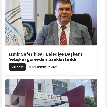
İzmir Seferihisar Belediye Başkanı
Yetişkin görevden uzaklaştırıldı
Gündem
01 Temmuz 2026