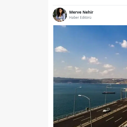
Merve Nehir
Haber Editörü