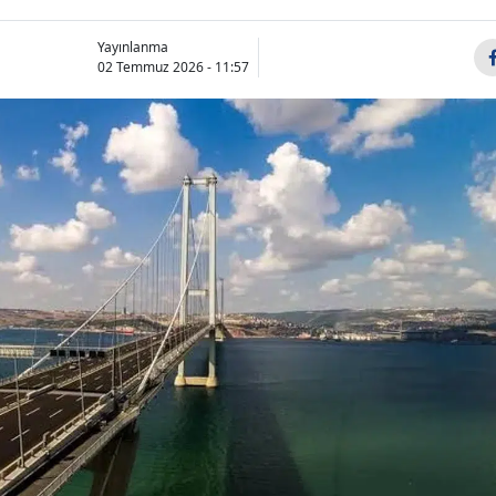
Yayınlanma
02 Temmuz 2026 - 11:57