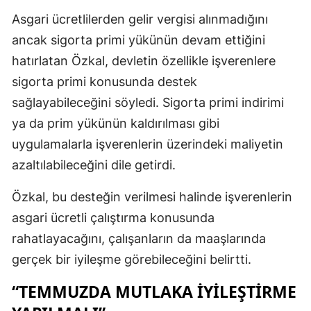
Asgari ücretlilerden gelir vergisi alınmadığını
ancak sigorta primi yükünün devam ettiğini
hatırlatan Özkal, devletin özellikle işverenlere
sigorta primi konusunda destek
sağlayabileceğini söyledi. Sigorta primi indirimi
ya da prim yükünün kaldırılması gibi
uygulamalarla işverenlerin üzerindeki maliyetin
azaltılabileceğini dile getirdi.
Özkal, bu desteğin verilmesi halinde işverenlerin
asgari ücretli çalıştırma konusunda
rahatlayacağını, çalışanların da maaşlarında
gerçek bir iyileşme görebileceğini belirtti.
“TEMMUZDA MUTLAKA IYILEŞTIRME