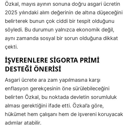
Özkal, mayıs ayının sonuna doğru asgari ücretin
2025 yılındaki alım değerinin de altına düşeceğini
belirterek bunun çok ciddi bir tespit olduğunu
söyledi. Bu durumun yalnızca ekonomik değil,
aynı zamanda sosyal bir sorun olduğuna dikkat
çekti.
İŞVERENLERE SIGORTA PRIMI
DESTEĞI ÖNERISI
Asgari ücrete ara zam yapılmasına karşı
enflasyon gerekçesinin öne sürülebileceğini
belirten Özkal, bu noktada devletin sorumluluk
alması gerektiğini ifade etti. Özkal’a göre,
hükümet hem çalışanı hem de işvereni koruyacak
adımlar atabilir.