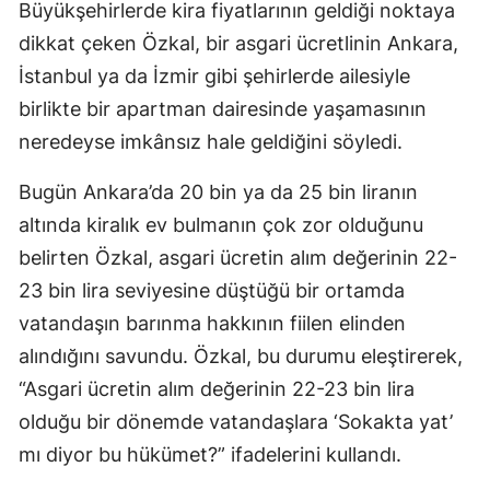
Büyükşehirlerde kira fiyatlarının geldiği noktaya
dikkat çeken Özkal, bir asgari ücretlinin Ankara,
İstanbul ya da İzmir gibi şehirlerde ailesiyle
birlikte bir apartman dairesinde yaşamasının
neredeyse imkânsız hale geldiğini söyledi.
Bugün Ankara’da 20 bin ya da 25 bin liranın
altında kiralık ev bulmanın çok zor olduğunu
belirten Özkal, asgari ücretin alım değerinin 22-
23 bin lira seviyesine düştüğü bir ortamda
vatandaşın barınma hakkının fiilen elinden
alındığını savundu. Özkal, bu durumu eleştirerek,
“Asgari ücretin alım değerinin 22-23 bin lira
olduğu bir dönemde vatandaşlara ‘Sokakta yat’
mı diyor bu hükümet?” ifadelerini kullandı.