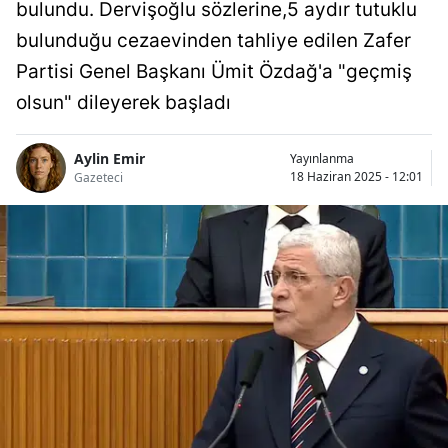
bulundu. Dervişoğlu sözlerine,5 aydır tutuklu
bulunduğu cezaevinden tahliye edilen Zafer
Partisi Genel Başkanı Ümit Özdağ'a "geçmiş
olsun" dileyerek başladı
Aylin Emir
Yayınlanma
18 Haziran 2025 - 12:01
Gazeteci