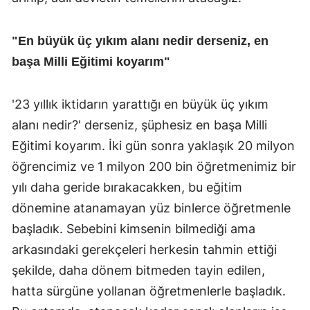
"En büyük üç yıkım alanı nedir derseniz, en
başa Milli Eğitimi koyarım"
'23 yıllık iktidarın yarattığı en büyük üç yıkım
alanı nedir?' derseniz, şüphesiz en başa Milli
Eğitimi koyarım. İki gün sonra yaklaşık 20 milyon
öğrencimiz ve 1 milyon 200 bin öğretmenimiz bir
yılı daha geride bırakacakken, bu eğitim
dönemine atanamayan yüz binlerce öğretmenle
başladık. Sebebini kimsenin bilmediği ama
arkasındaki gerekçeleri herkesin tahmin ettiği
şekilde, daha dönem bitmeden tayin edilen,
hatta sürgüne yollanan öğretmenlerle başladık.