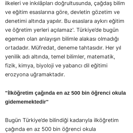
ilkeleri ve inkılâpları doğrultusunda, çağdaş bilim
ve eğitim esaslarına göre, devletin gözetim ve
denetimi altında yapılır. Bu esaslara aykırı eğitim
ve öğretim yerleri açılamaz'. Türkiye’de bugün
egemen olan anlayışın bilimle alakası olmadığı
ortadadır. Müfredat, deneme tahtasıdır. Her yıl
yenilik adı altında, temel bilimler, matematik,
fizik, kimya, biyoloji ve yabancı dil eğitimi
erozyona uğramaktadır.
"İlköğretim çağında en az 500 bin öğrenci okula
gidememektedir"
Bugün Türkiye’de bilindiği kadarıyla ilköğretim
çağında en az 500 bin öğrenci okula