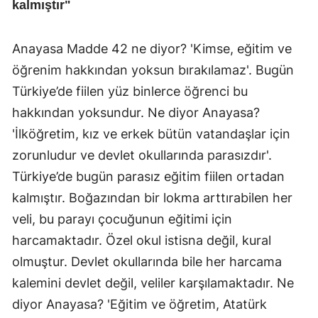
kalmıştır"
Anayasa Madde 42 ne diyor? 'Kimse, eğitim ve
öğrenim hakkından yoksun bırakılamaz'. Bugün
Türkiye’de fiilen yüz binlerce öğrenci bu
hakkından yoksundur. Ne diyor Anayasa?
'İlköğretim, kız ve erkek bütün vatandaşlar için
zorunludur ve devlet okullarında parasızdır'.
Türkiye’de bugün parasız eğitim fiilen ortadan
kalmıştır. Boğazından bir lokma arttırabilen her
veli, bu parayı çocuğunun eğitimi için
harcamaktadır. Özel okul istisna değil, kural
olmuştur. Devlet okullarında bile her harcama
kalemini devlet değil, veliler karşılamaktadır. Ne
diyor Anayasa? 'Eğitim ve öğretim, Atatürk