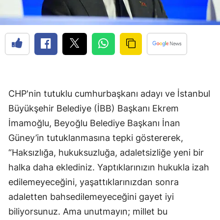
CHP'nin tutuklu cumhurbaşkanı adayı ve İstanbul
Büyükşehir Belediye (İBB) Başkanı Ekrem
İmamoğlu, Beyoğlu Belediye Başkanı İnan
Güney’in tutuklanmasına tepki göstererek,
“Haksızlığa, hukuksuzluğa, adaletsizliğe yeni bir
halka daha eklediniz. Yaptıklarınızın hukukla izah
edilemeyeceğini, yaşattıklarınızdan sonra
adaletten bahsedilemeyeceğini gayet iyi
biliyorsunuz. Ama unutmayın; millet bu