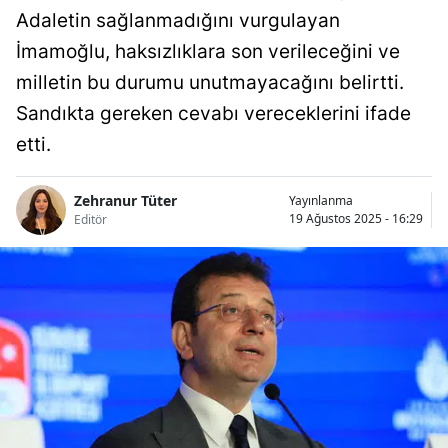
Adaletin sağlanmadığını vurgulayan
İmamoğlu, haksızlıklara son verileceğini ve
milletin bu durumu unutmayacağını belirtti.
Sandıkta gereken cevabı vereceklerini ifade
etti.
Zehranur Tüter
Yayınlanma
19 Ağustos 2025 - 16:29
Editör