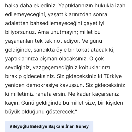
halka daha eklediniz. Yaptıklarınızın hukukla izah
edilemeyeceğini, yaşattıklarınızdan sonra
adaletten bahsedilemeyeceğini gayet iyi
biliyorsunuz. Ama unutmayın; millet bu
yaşananları tek tek not ediyor. Ve günü
geldiğinde, sandıkta öyle bir tokat atacak ki,
yaptıklarınıza pişman olacaksınız. O çok
sevdiğiniz, vazgeçemediğiniz koltuklarınızı
bırakıp gideceksiniz. Siz gideceksiniz ki Türkiye
yeniden demokrasiye kavuşsun. Siz gideceksiniz
ki milletimiz rahata ersin. Ne kadar kaçarsanız
kaçın. Günü geldiğinde bu millet size, bir kişiden
büyük olduğunu gösterecek.”
#Beyoğlu Belediye Başkanı İnan Güney