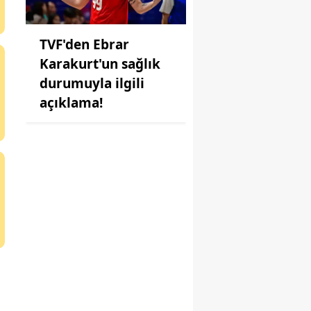
TVF'den Ebrar
Karakurt'un sağlık
durumuyla ilgili
açıklama!