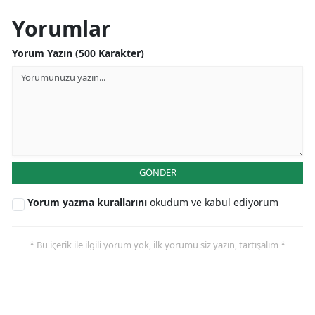
Yorumlar
Yorum Yazın (500 Karakter)
GÖNDER
Yorum yazma kurallarını
okudum ve kabul ediyorum
* Bu içerik ile ilgili yorum yok, ilk yorumu siz yazın, tartışalım *