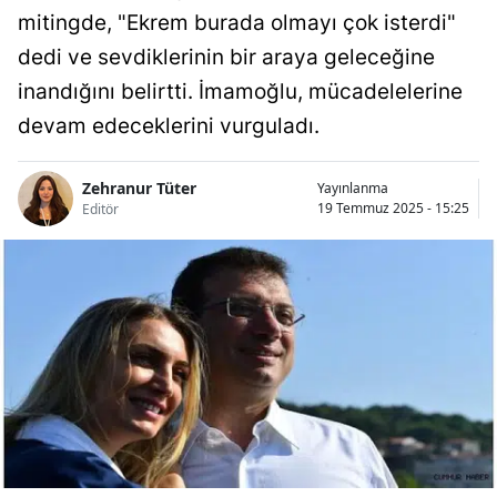
mitingde, "Ekrem burada olmayı çok isterdi"
dedi ve sevdiklerinin bir araya geleceğine
inandığını belirtti. İmamoğlu, mücadelelerine
devam edeceklerini vurguladı.
Zehranur Tüter
Yayınlanma
19 Temmuz 2025 - 15:25
Editör