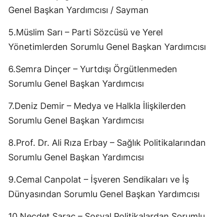
Genel Başkan Yardımcısı / Sayman
5.Müslim Sarı – Parti Sözcüsü ve Yerel
Yönetimlerden Sorumlu Genel Başkan Yardımcısı
6.Semra Dinçer – Yurtdışı Örgütlenmeden
Sorumlu Genel Başkan Yardımcısı
7.Deniz Demir – Medya ve Halkla İlişkilerden
Sorumlu Genel Başkan Yardımcısı
8.Prof. Dr. Ali Rıza Erbay – Sağlık Politikalarından
Sorumlu Genel Başkan Yardımcısı
9.Cemal Canpolat – İşveren Sendikaları ve İş
Dünyasından Sorumlu Genel Başkan Yardımcısı
10.Necdet Saraç – Sosyal Politikalardan Sorumlu