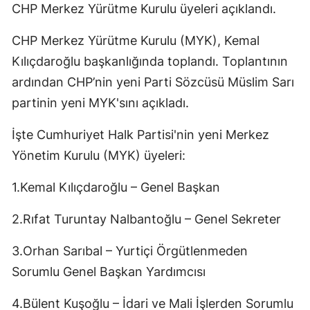
CHP Merkez Yürütme Kurulu üyeleri açıklandı.
CHP Merkez Yürütme Kurulu (MYK), Kemal
Kılıçdaroğlu başkanlığında toplandı. Toplantının
ardından CHP’nin yeni Parti Sözcüsü Müslim Sarı
partinin yeni MYK'sını açıkladı.
İşte Cumhuriyet Halk Partisi'nin yeni Merkez
Yönetim Kurulu (MYK) üyeleri:
1.Kemal Kılıçdaroğlu – Genel Başkan
2.Rıfat Turuntay Nalbantoğlu – Genel Sekreter
3.Orhan Sarıbal – Yurtiçi Örgütlenmeden
Sorumlu Genel Başkan Yardımcısı
4.Bülent Kuşoğlu – İdari ve Mali İşlerden Sorumlu