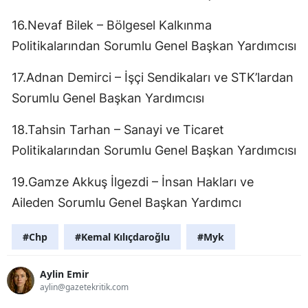
16.Nevaf Bilek – Bölgesel Kalkınma
Politikalarından Sorumlu Genel Başkan Yardımcısı
17.Adnan Demirci – İşçi Sendikaları ve STK’lardan
Sorumlu Genel Başkan Yardımcısı
18.Tahsin Tarhan – Sanayi ve Ticaret
Politikalarından Sorumlu Genel Başkan Yardımcısı
19.Gamze Akkuş İlgezdi – İnsan Hakları ve
Aileden Sorumlu Genel Başkan Yardımcı
#Chp
#Kemal Kılıçdaroğlu
#Myk
Aylin Emir
aylin@gazetekritik.com