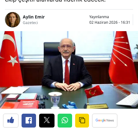
Aylin Emir
Yayınlanma
02 Haziran 2026 - 16:31
Gazeteci