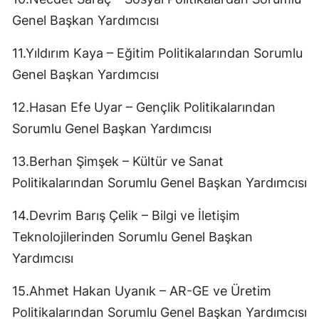
Genel Başkan Yardımcısı
11.Yıldırım Kaya – Eğitim Politikalarından Sorumlu
Genel Başkan Yardımcısı
12.Hasan Efe Uyar – Gençlik Politikalarından
Sorumlu Genel Başkan Yardımcısı
13.Berhan Şimşek – Kültür ve Sanat
Politikalarından Sorumlu Genel Başkan Yardımcısı
14.Devrim Barış Çelik – Bilgi ve İletişim
Teknolojilerinden Sorumlu Genel Başkan
Yardımcısı
15.Ahmet Hakan Uyanık – AR-GE ve Üretim
Politikalarından Sorumlu Genel Başkan Yardımcısı