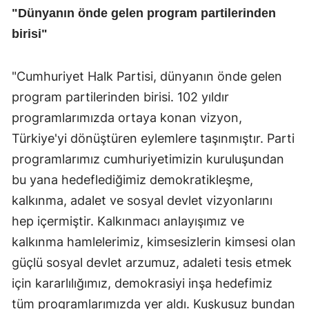
"Dünyanın önde gelen program partilerinden
birisi"
"Cumhuriyet Halk Partisi, dünyanın önde gelen
program partilerinden birisi. 102 yıldır
programlarımızda ortaya konan vizyon,
Türkiye'yi dönüştüren eylemlere taşınmıştır. Parti
programlarımız cumhuriyetimizin kuruluşundan
bu yana hedeflediğimiz demokratikleşme,
kalkınma, adalet ve sosyal devlet vizyonlarını
hep içermiştir. Kalkınmacı anlayışımız ve
kalkınma hamlelerimiz, kimsesizlerin kimsesi olan
güçlü sosyal devlet arzumuz, adaleti tesis etmek
için kararlılığımız, demokrasiyi inşa hedefimiz
tüm programlarımızda yer aldı. Kuşkusuz bundan