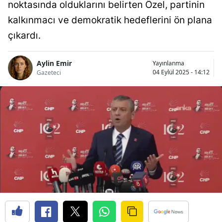
noktasında olduklarını belirten Özel, partinin
kalkınmacı ve demokratik hedeflerini ön plana
çıkardı.
Aylin Emir
Yayınlanma
04 Eylül 2025 - 14:12
Gazeteci