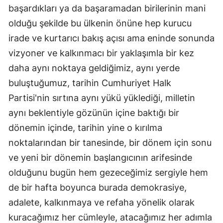
başardıkları ya da başaramadan birilerinin mani
olduğu şekilde bu ülkenin önüne hep kurucu
irade ve kurtarıcı bakış açısı ama eninde sonunda
vizyoner ve kalkınmacı bir yaklaşımla bir kez
daha aynı noktaya geldiğimiz, aynı yerde
buluştuğumuz, tarihin Cumhuriyet Halk
Partisi'nin sırtına aynı yükü yüklediği, milletin
aynı beklentiyle gözünün içine baktığı bir
dönemin içinde, tarihin yine o kırılma
noktalarından bir tanesinde, bir dönem için sonu
ve yeni bir dönemin başlangıcının arifesinde
olduğunu bugün hem gezeceğimiz sergiyle hem
de bir hafta boyunca burada demokrasiye,
adalete, kalkınmaya ve refaha yönelik olarak
kuracağımız her cümleyle, atacağımız her adımla