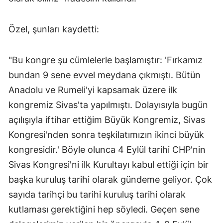
Özel, şunları kaydetti:
"Bu kongre şu cümlelerle başlamıştır: 'Fırkamız
bundan 9 sene evvel meydana çıkmıştı. Bütün
Anadolu ve Rumeli'yi kapsamak üzere ilk
kongremiz Sivas'ta yapılmıştı. Dolayısıyla bugün
açılışıyla iftihar ettiğim Büyük Kongremiz, Sivas
Kongresi'nden sonra teşkilatımızın ikinci büyük
kongresidir.' Böyle olunca 4 Eylül tarihi CHP'nin
Sivas Kongresi'ni ilk Kurultayı kabul ettiği için bir
başka kuruluş tarihi olarak gündeme geliyor. Çok
sayıda tarihçi bu tarihi kuruluş tarihi olarak
kutlaması gerektiğini hep söyledi. Geçen sene