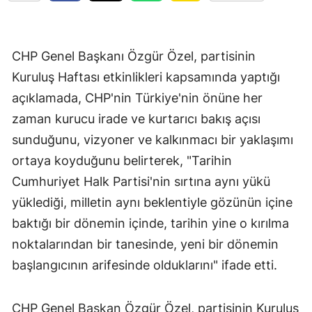
CHP Genel Başkanı Özgür Özel, partisinin
Kuruluş Haftası etkinlikleri kapsamında yaptığı
açıklamada, CHP'nin Türkiye'nin önüne her
zaman kurucu irade ve kurtarıcı bakış açısı
sunduğunu, vizyoner ve kalkınmacı bir yaklaşımı
ortaya koyduğunu belirterek, "Tarihin
Cumhuriyet Halk Partisi'nin sırtına aynı yükü
yüklediği, milletin aynı beklentiyle gözünün içine
baktığı bir dönemin içinde, tarihin yine o kırılma
noktalarından bir tanesinde, yeni bir dönemin
başlangıcının arifesinde olduklarını" ifade etti.
CHP Genel Başkan Özgür Özel, partisinin Kuruluş