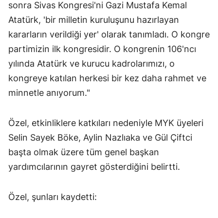
sonra Sivas Kongresi'ni Gazi Mustafa Kemal
Atatürk, 'bir milletin kuruluşunu hazırlayan
kararların verildiği yer' olarak tanımladı. O kongre
partimizin ilk kongresidir. O kongrenin 106'ncı
yılında Atatürk ve kurucu kadrolarımızı, o
kongreye katılan herkesi bir kez daha rahmet ve
minnetle anıyorum."
Özel, etkinliklere katkıları nedeniyle MYK üyeleri
Selin Sayek Böke, Aylin Nazlıaka ve Gül Çiftci
başta olmak üzere tüm genel başkan
yardımcılarının gayret gösterdiğini belirtti.
Özel, şunları kaydetti: