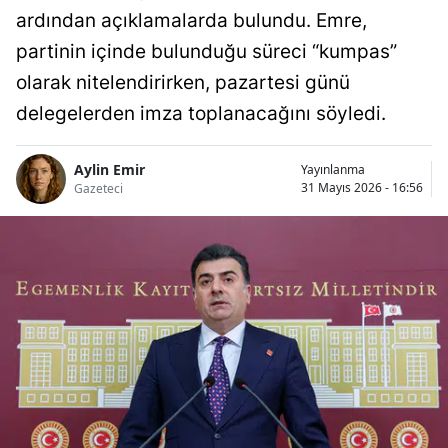
ardından açıklamalarda bulundu. Emre,
partinin içinde bulunduğu süreci “kumpas”
olarak nitelendirirken, pazartesi günü
delegelerden imza toplanacağını söyledi.
Aylin Emir
Yayınlanma
31 Mayıs 2026 - 16:56
Gazeteci