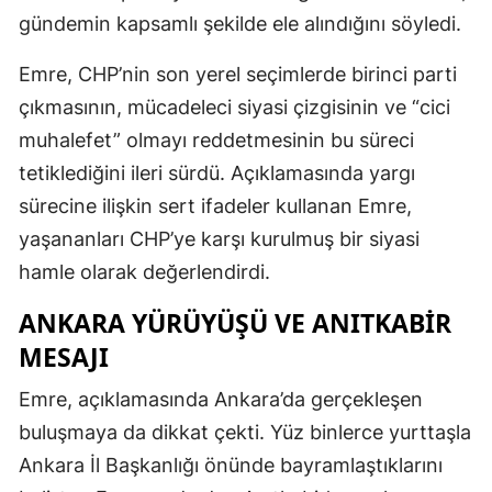
gündemin kapsamlı şekilde ele alındığını söyledi.
Emre, CHP’nin son yerel seçimlerde birinci parti
çıkmasının, mücadeleci siyasi çizgisinin ve “cici
muhalefet” olmayı reddetmesinin bu süreci
tetiklediğini ileri sürdü. Açıklamasında yargı
sürecine ilişkin sert ifadeler kullanan Emre,
yaşananları CHP’ye karşı kurulmuş bir siyasi
hamle olarak değerlendirdi.
ANKARA YÜRÜYÜŞÜ VE ANITKABIR
MESAJI
Emre, açıklamasında Ankara’da gerçekleşen
buluşmaya da dikkat çekti. Yüz binlerce yurttaşla
Ankara İl Başkanlığı önünde bayramlaştıklarını