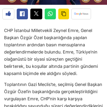
CHP İstanbul Milletvekili Zeynel Emre, Genel
Başkan Özgür Özel başkanlığında yapılan
toplantının ardından basın mensuplarına
değerlendirmelerde bulundu. Emre, Türkiye’nin
olağanüstü bir siyasi süreçten geçtiğini
belirterek, bu koşullar altında partinin gündemi
kapsamlı biçimde ele aldığını söyledi.
Toplantının Gazi Meclis’te, seçilmiş Genel Başkan
Özgür Özel’in başkanlığında gerçekleştirildiğini
vurgulayan Emre, CHP’nin karşı karşıya
bırakıldığını savunduğu süreci değerlendirdiklerini