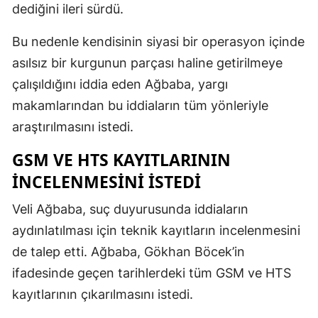
dediğini ileri sürdü.
Bu nedenle kendisinin siyasi bir operasyon içinde
asılsız bir kurgunun parçası haline getirilmeye
çalışıldığını iddia eden Ağbaba, yargı
makamlarından bu iddiaların tüm yönleriyle
araştırılmasını istedi.
GSM VE HTS KAYITLARININ
INCELENMESINI ISTEDI
Veli Ağbaba, suç duyurusunda iddiaların
aydınlatılması için teknik kayıtların incelenmesini
de talep etti. Ağbaba, Gökhan Böcek’in
ifadesinde geçen tarihlerdeki tüm GSM ve HTS
kayıtlarının çıkarılmasını istedi.