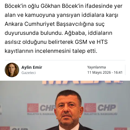
Böcek’in oğlu Gökhan Böcek’in ifadesinde yer
alan ve kamuoyuna yansıyan iddialara karşı
Ankara Cumhuriyet Başsavcılığına suç
duyurusunda bulundu. Ağbaba, iddiaların
asılsız olduğunu belirterek GSM ve HTS
kayıtlarının incelenmesini talep etti.
Aylin Emir
Yayınlanma
11 Mayıs 2026 - 16:41
Gazeteci