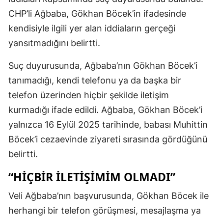
CHP’li Ağbaba, Gökhan Böcek’in ifadesinde
kendisiyle ilgili yer alan iddiaların gerçeği
yansıtmadığını belirtti.
Suç duyurusunda, Ağbaba’nın Gökhan Böcek’i
tanımadığı, kendi telefonu ya da başka bir
telefon üzerinden hiçbir şekilde iletişim
kurmadığı ifade edildi. Ağbaba, Gökhan Böcek’i
yalnızca 16 Eylül 2025 tarihinde, babası Muhittin
Böcek’i cezaevinde ziyareti sırasında gördüğünü
belirtti.
“HIÇBIR ILETIŞIMIM OLMADI”
Veli Ağbaba’nın başvurusunda, Gökhan Böcek ile
herhangi bir telefon görüşmesi, mesajlaşma ya