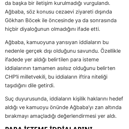
da başka bir iletişim kurulmadığı vurgulandı.
Ağbaba, söz konusu cezaevi ziyareti dışında
Gökhan Böcek ile öncesinde ya da sonrasında
hiçbir diyaloğunun olmadığını ifade etti.
Ağbaba, kamuoyuna yansıyan iddiaların bu
nedenle gerçek dışı olduğunu savundu. Özellikle
ifadede yer aldığı belirtilen para isteme
iddialarının tamamen asılsız olduğunu belirten
CHP’li milletvekili, bu iddiaların iftira niteliği
taşıdığını dile getirdi.
Suç duyurusunda, iddiaların kişilik haklarını hedef
aldığı ve kamuoyu önünde Ağbaba’yı zan altında
bırakmayı amaçladığı değerlendirmesi yer aldı.